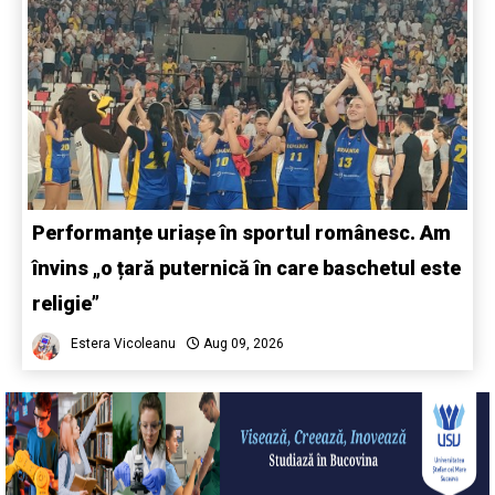
Performanțe uriașe în sportul românesc. Am
învins „o țară puternică în care baschetul este
religie”
Estera Vicoleanu
Aug 09, 2026