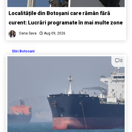
Localitățile din Botoșani care rămân fără
curent: Lucrări programate în mai multe zone
Oana Sava
Aug 09, 2026
Stiri Botosani
0