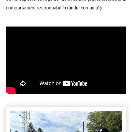
comportament responsabil în rândul comunității.