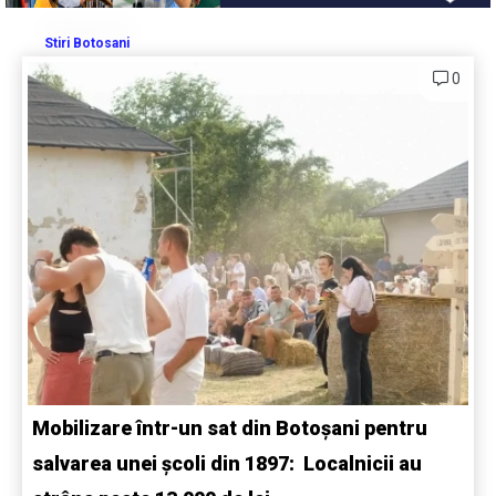
Stiri Botosani
0
Mobilizare într-un sat din Botoșani pentru
salvarea unei școli din 1897: Localnicii au