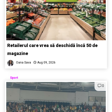
Retailerul care vrea să deschidă încă 50 de
magazine
Oana Sava
Aug 09, 2026
Sport
0