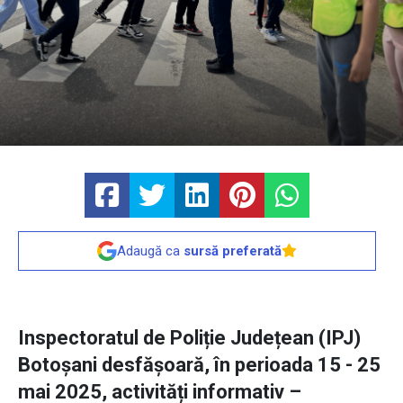
Adaugă ca
sursă preferată
Inspectoratul de Poliție Județean (IPJ)
Botoșani desfășoară, în perioada 15 - 25
mai 2025, activități informativ –