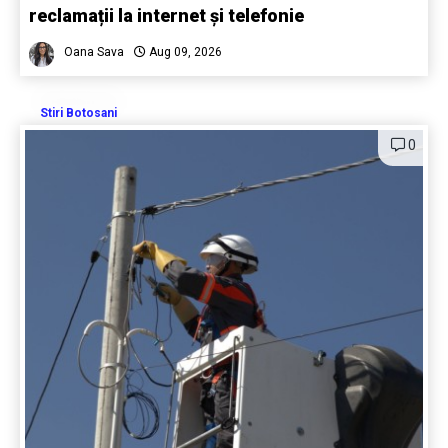
reclamații la internet și telefonie
Oana Sava
Aug 09, 2026
Stiri Botosani
0