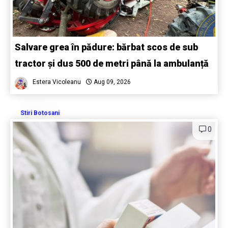
Salvare grea în pădure: bărbat scos de sub
tractor și dus 500 de metri până la ambulanță
Estera Vicoleanu
Aug 09, 2026
Stiri Botosani
0