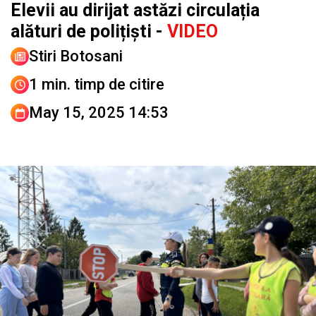
Elevii au dirijat astăzi circulația
alături de polițiști -
VIDEO
Stiri Botosani
1 min. timp de citire
May 15, 2025 14:53