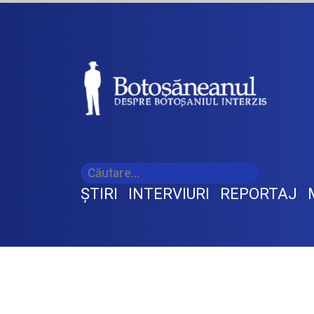
ŞTIRI
INTERVIURI
REPORTAJ