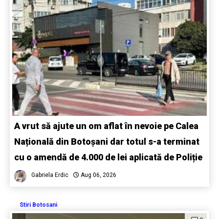
A vrut să ajute un om aflat în nevoie pe Calea
Națională din Botoșani dar totul s-a terminat
cu o amendă de 4.000 de lei aplicată de Poliție
Gabriela Erdic
Aug 06, 2026
Stiri Botosani