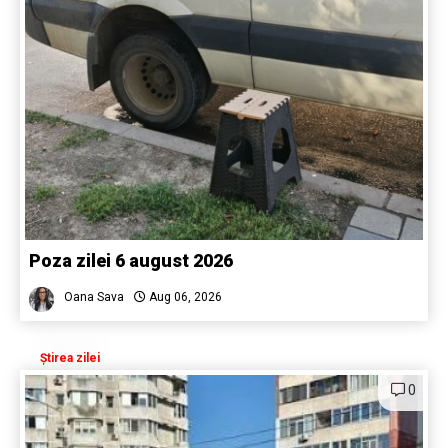
Poza zilei 6 august 2026
Oana Sava
Aug 06, 2026
Știrea zilei
0