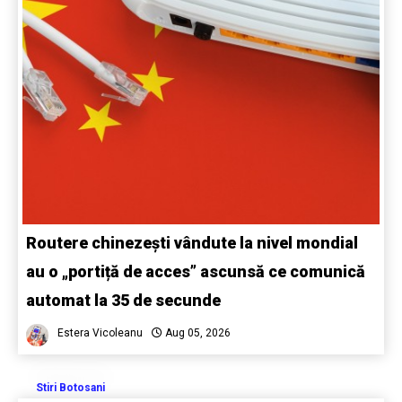
Routere chinezești vândute la nivel mondial
au o „portiță de acces” ascunsă ce comunică
automat la 35 de secunde
Estera Vicoleanu
Aug 05, 2026
Stiri Botosani