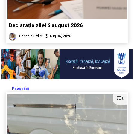
Declarația zilei 6 august 2026
Gabriela Erdic
Aug 06, 2026
Poza zilei
0