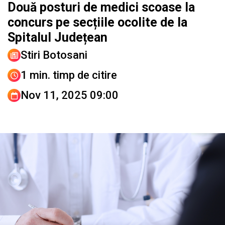
Două posturi de medici scoase la
concurs pe secțiile ocolite de la
Spitalul Județean
Stiri Botosani
1 min. timp de citire
Nov 11, 2025 09:00