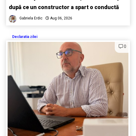
după ce un constructor a spart o conductă
Gabriela Erdic
Aug 06, 2026
Declaratia zilei
0