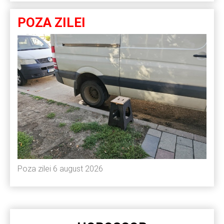
POZA ZILEI
Poza zilei 6 august 2026