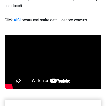
una clinică.
Click
AICI
pentru mai multe detalii despre concurs.