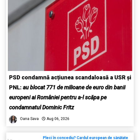
PSD condamnă acțiunea scandaloasă a USR și
PNL:
au blocat 771 de milioane de euro din banii
europeni ai României pentru a-l scăpa pe
condamnatul Dominic Fritz
Oana Sava
Aug 06, 2026
Pleci în concediu? Cardul european de sănătate