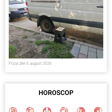
Poza zilei 6 august 2026
HOROSCOP