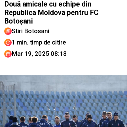
Două amicale cu echipe din
Republica Moldova pentru FC
Botoșani
Stiri Botosani
1 min. timp de citire
Mar 19, 2025 08:18