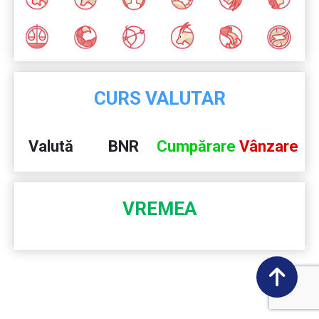
CURS VALUTAR
Valută
BNR
Cumpărare
Vânzare
VREMEA