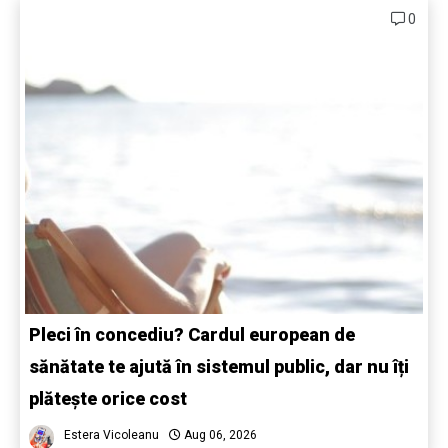
0
Pleci în concediu? Cardul european de
sănătate te ajută în sistemul public, dar nu îți
plătește orice cost
Estera Vicoleanu
Aug 06, 2026