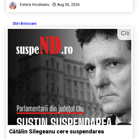
Estera Vicoleanu
Aug 06, 2026
Stiri Botosani
0
Cătălin Silegeanu cere suspendarea