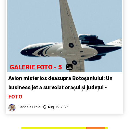
GALERIE FOTO - 5
Avion misterios deasupra Botoșaniului: Un
business jet a survolat orașul și județul -
FOTO
Gabriela Erdic
Aug 06, 2026