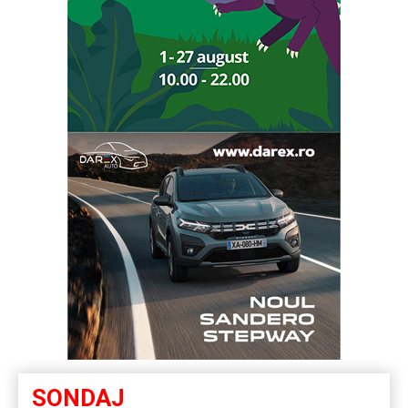
SONDAJ