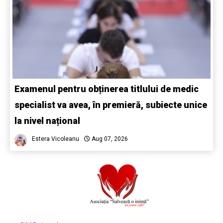
Examenul pentru obținerea titlului de medic
specialist va avea, în premieră, subiecte unice
la nivel național
Estera Vicoleanu
Aug 07, 2026