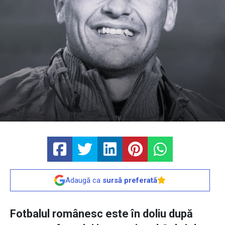
Adaugă ca
sursă preferată
Fotbalul românesc este în doliu după