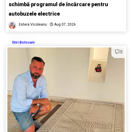
schimbă programul de încărcare pentru
autobuzele electrice
Estera Vicoleanu
Aug 07, 2026
Stiri Botosani
0