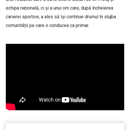
echipa națională, ci și a unui om care, după încheierea
carierei sportive, a ales să își continue drumul în slujba
comunității pe care o conducea ca primar.