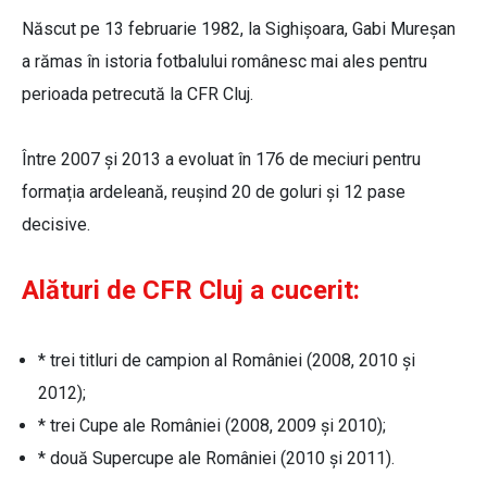
Născut pe 13 februarie 1982, la Sighișoara, Gabi Mureșan
a rămas în istoria fotbalului românesc mai ales pentru
perioada petrecută la CFR Cluj.
Între 2007 și 2013 a evoluat în 176 de meciuri pentru
formația ardeleană, reușind 20 de goluri și 12 pase
decisive.
Alături de CFR Cluj a cucerit:
* trei titluri de campion al României (2008, 2010 și
2012);
* trei Cupe ale României (2008, 2009 și 2010);
* două Supercupe ale României (2010 și 2011).