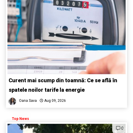
Curent mai scump din toamnă: Ce se află în
spatele noilor tarife la energie
Oana Sava
Aug 09, 2026
Top News
0