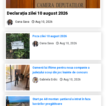
Declarația zilei 10 august 2026
Oana Sava
Aug 10, 2026
Poza zilei 10 august 2026
Oana Sava
Aug 10, 2026
Oamenii lui Iftime pentru noua companie a
județului scoși din joc înainte de concurs
Gabriela Erdic
Aug 10, 2026
Start pe A8 montan: șantierul a intrat în faza
lucrărilor pregătitoare