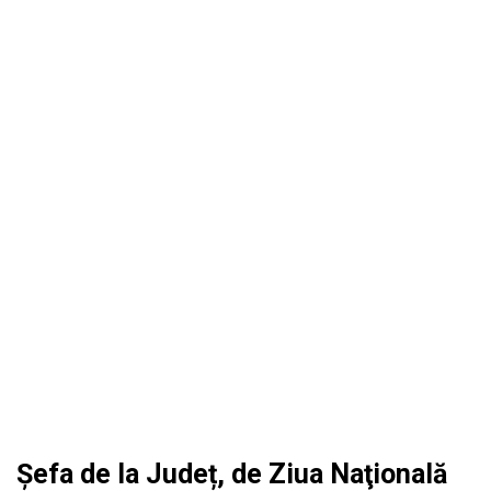
Șefa de la Județ, de Ziua Naţională