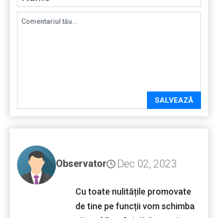
SALVEAZĂ
Dec 02, 2023
Observator
Cu toate nulitățile promovate
de tine pe funcții vom schimba