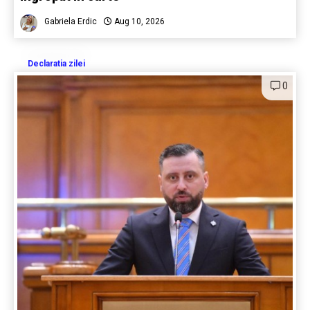
Gabriela Erdic
Aug 10, 2026
Declaratia zilei
0