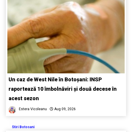
Un caz de West Nile în Botoșani: INSP
raportează 10 îmbolnăviri și două decese în
acest sezon
Estera Vicoleanu
Aug 09, 2026
Stiri Botosani