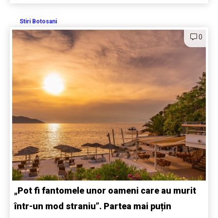
Stiri Botosani
0
„Pot fi fantomele unor oameni care au murit
într-un mod straniu”. Partea mai puțin