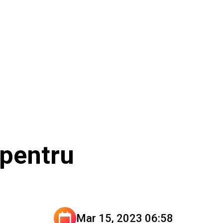
 pentru
Mar 15, 2023 06:58