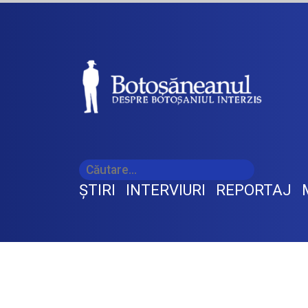
ŞTIRI
INTERVIURI
REPORTAJ