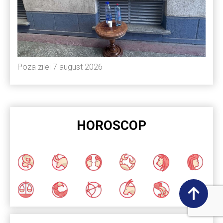
Poza zilei 7 august 2026
HOROSCOP