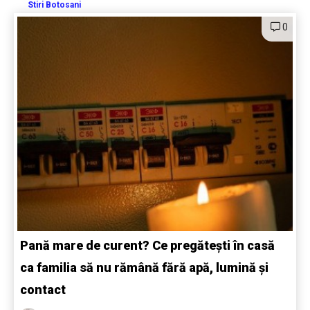
Stiri Botosani
0
Pană mare de curent? Ce pregătești în casă
ca familia să nu rămână fără apă, lumină și
contact