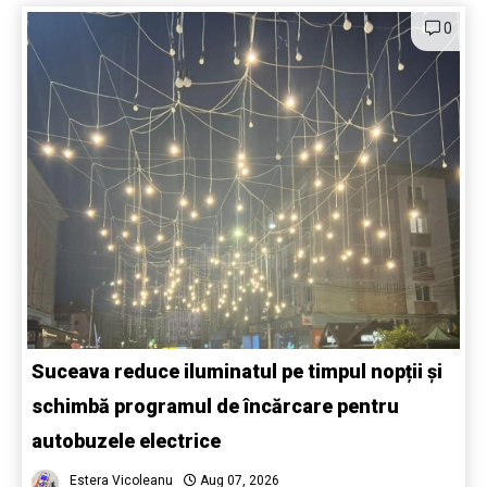
0
Suceava reduce iluminatul pe timpul nopții și
schimbă programul de încărcare pentru
autobuzele electrice
Estera Vicoleanu
Aug 07, 2026