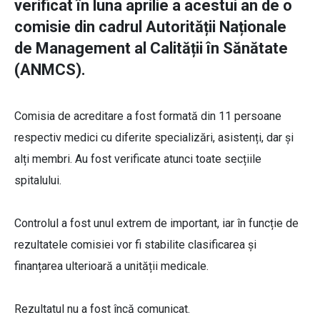
verificat în luna aprilie a acestui an de o
comisie din cadrul Autorității Naționale
de Management al Calității în Sănătate
(ANMCS).
Comisia de acreditare a fost formată din 11 persoane
respectiv medici cu diferite specializări, asistenți, dar și
alți membri. Au fost verificate atunci toate secțiile
spitalului.
Controlul a fost unul extrem de important, iar în funcție de
rezultatele comisiei vor fi stabilite clasificarea și
finanțarea ulterioară a unității medicale.
Rezultatul nu a fost încă comunicat.