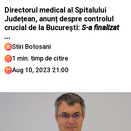
Directorul medical al Spitalului
Județean, anunț despre controlul
crucial de la București:
S-a finalizat
...
Stiri Botosani
1 min. timp de citire
Aug 10, 2023 21:00