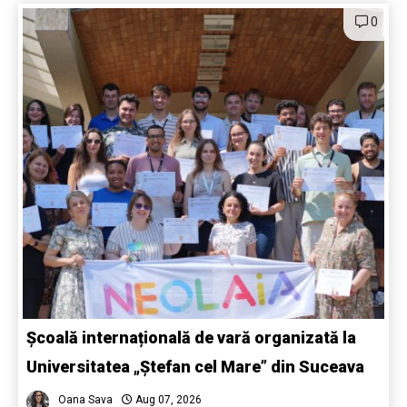
0
Școală internațională de vară organizată la
Universitatea „Ștefan cel Mare” din Suceava
Oana Sava
Aug 07, 2026