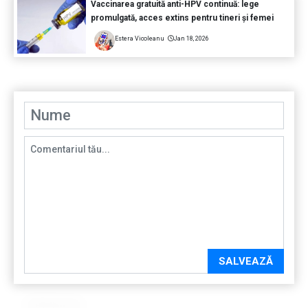
Vaccinarea gratuită anti-HPV continuă: lege
promulgată, acces extins pentru tineri și femei
Estera Vicoleanu
Jan 18, 2026
SALVEAZĂ