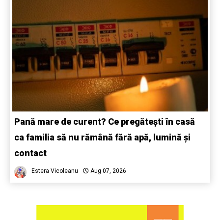
Pană mare de curent? Ce pregătești în casă
ca familia să nu rămână fără apă, lumină și
contact
Estera Vicoleanu
Aug 07, 2026