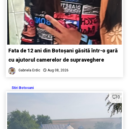
Fata de 12 ani din Botoșani găsită într-o gară
cu ajutorul camerelor de supraveghere
Gabriela Erdic
Aug 08, 2026
Stiri Botosani
0