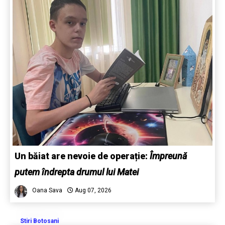
Un băiat are nevoie de operație:
Împreună
putem îndrepta drumul lui Matei
Oana Sava
Aug 07, 2026
Stiri Botosani