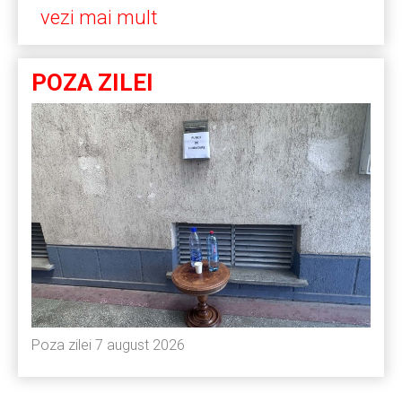
vezi mai mult
POZA ZILEI
Poza zilei 7 august 2026