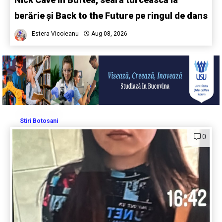
berărie și Back to the Future pe ringul de dans
Estera Vicoleanu
Aug 08, 2026
Stiri Botosani
0