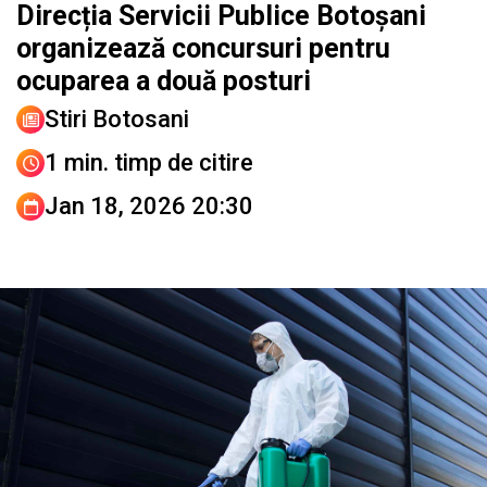
Direcția Servicii Publice Botoșani
organizează concursuri pentru
ocuparea a două posturi
Stiri Botosani
1 min. timp de citire
Jan 18, 2026 20:30