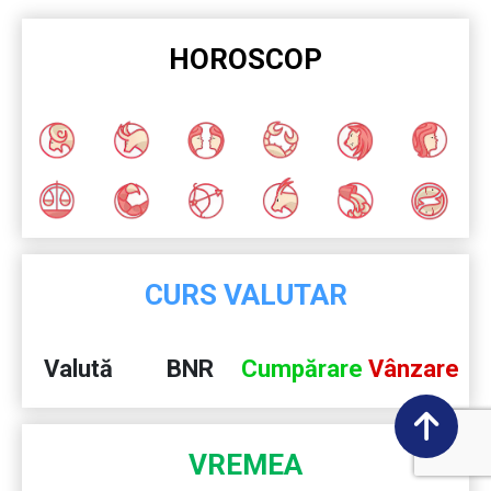
HOROSCOP
CURS VALUTAR
Valută
BNR
Cumpărare
Vânzare
VREMEA