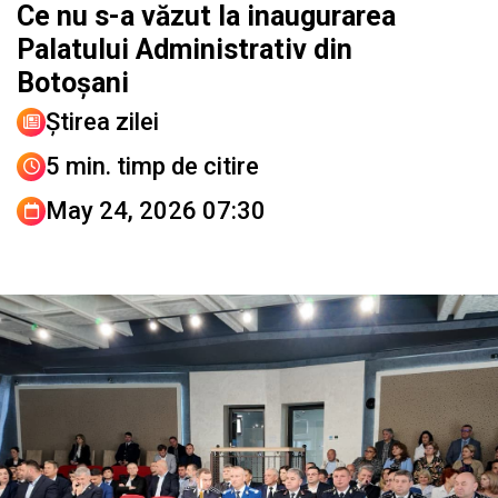
Ce nu s-a văzut la inaugurarea
Palatului Administrativ din
Botoșani
Știrea zilei
5 min. timp de citire
May 24, 2026 07:30