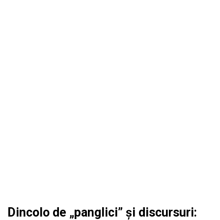
Dincolo de „panglici” și discursuri: