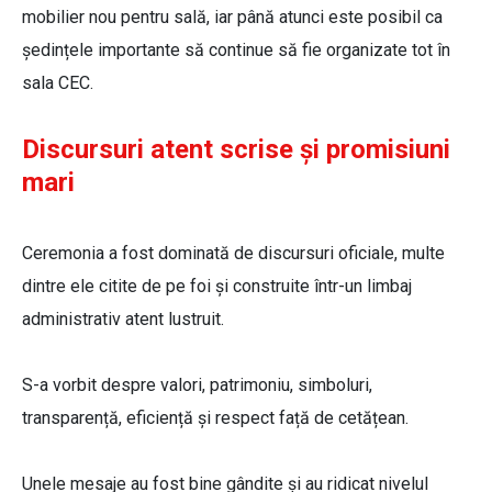
mobilier nou pentru sală, iar până atunci este posibil ca
ședințele importante să continue să fie organizate tot în
sala CEC.
Discursuri atent scrise și promisiuni
mari
Ceremonia a fost dominată de discursuri oficiale, multe
dintre ele citite de pe foi și construite într-un limbaj
administrativ atent lustruit.
S-a vorbit despre valori, patrimoniu, simboluri,
transparență, eficiență și respect față de cetățean.
Unele mesaje au fost bine gândite și au ridicat nivelul