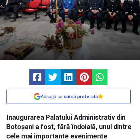
Adaugă ca
sursă preferată
Inaugurarea Palatului Administrativ din
Botoșani a fost, fără îndoială, unul dintre
cele mai importante evenimente