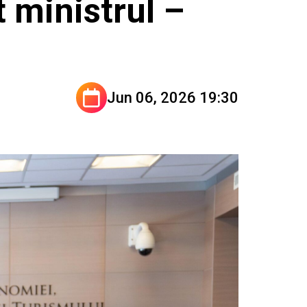
t ministrul –
Jun 06, 2026 19:30