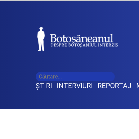
ŞTIRI
INTERVIURI
REPORTAJ