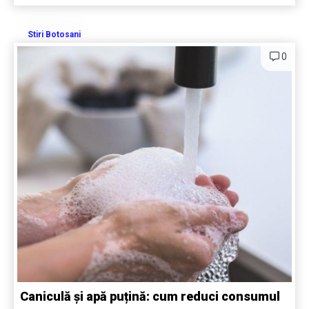
Stiri Botosani
0
Caniculă și apă puțină: cum reduci consumul