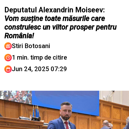
Deputatul Alexandrin Moiseev:
Vom susține toate măsurile care
construiesc un viitor prosper pentru
România!
Stiri Botosani
1 min. timp de citire
Jun 24, 2025 07:29