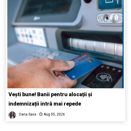
Vești bune! Banii pentru alocații și
indemnizații intră mai repede
Oana Sava
Aug 05, 2026