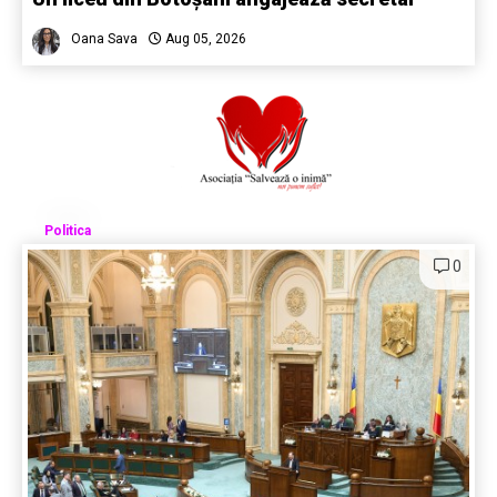
Oana Sava
Aug 05, 2026
Politica
0