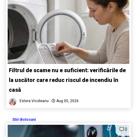
Filtrul de scame nu e suficient: verificările de
la uscător care reduc riscul de incendiu în
casă
Estera Vicoleanu
Aug 05, 2026
Stiri Botosani
0