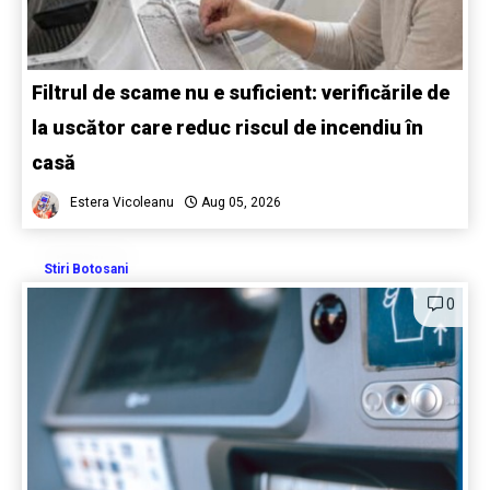
Filtrul de scame nu e suficient: verificările de
la uscător care reduc riscul de incendiu în
casă
Estera Vicoleanu
Aug 05, 2026
Stiri Botosani
0