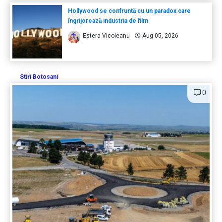
Hollywood se confruntă cu un paradox care
îngrijorează industria de film
Estera Vicoleanu
Aug 05, 2026
Stiri Botosani
0