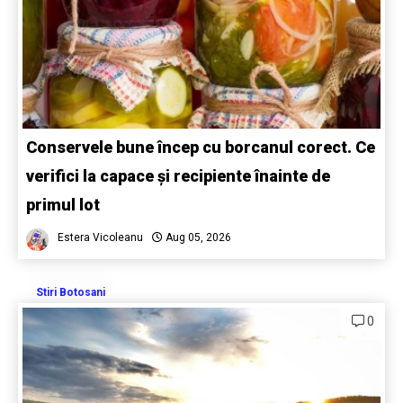
Conservele bune încep cu borcanul corect. Ce
verifici la capace și recipiente înainte de
primul lot
Estera Vicoleanu
Aug 05, 2026
Stiri Botosani
0