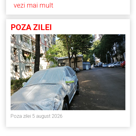
vezi mai mult
POZA ZILEI
Poza zilei 5 august 2026