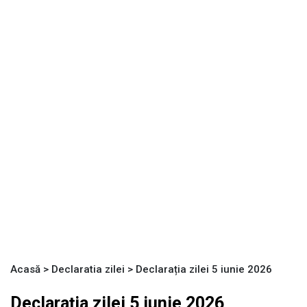
Acasă
>
Declaratia zilei
>
Declarația zilei 5 iunie 2026
Declarația zilei 5 iunie 2026