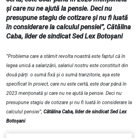
și care nu ne ajută la pensie. Deci nu
presupune stagiu de cotizare și nu fi luată
în considerare la calculul pensiei”,
Cătălina
Caba, lider de sindicat Sed Lex Botoșani
”Problema care a stârnit revolta noastră este faptul că în
legea unică a salarizării, salariul nostru este constituit din
două părți: o sumă fixă și o sumă tranzitorie, așa este
specificat în proiect, care nu este certă, este doar până în
2023 menționată și care nu ne ajută la pensie. Deci nu
presupune stagiu de cotizare și nu fi luată în considerare la
calculul pensiei”,
Cătălina Caba, lider de sindicat Sed Lex
Botoșani