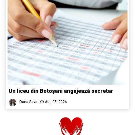
Un liceu din Botoșani angajează secretar
Oana Sava
Aug 05, 2026