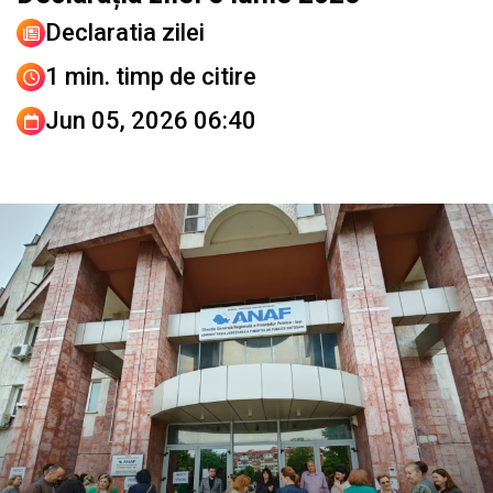
Declaratia zilei
1 min. timp de citire
Jun 05, 2026 06:40