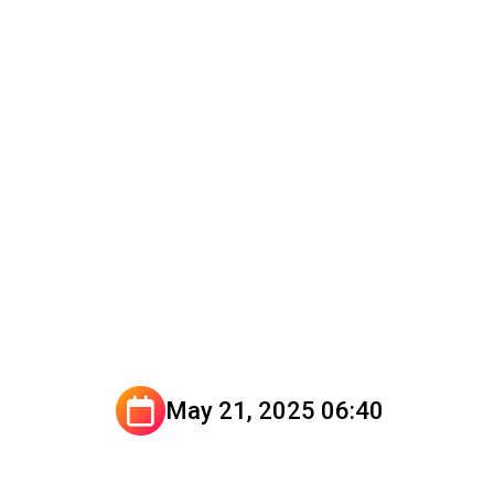
May 21, 2025 06:40