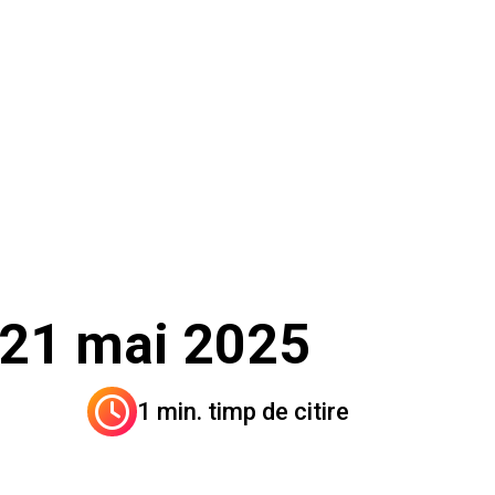
i 21 mai 2025
1 min. timp de citire