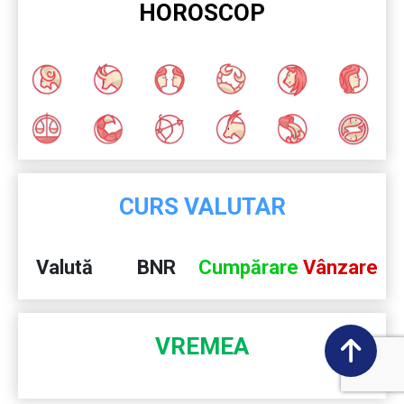
HOROSCOP
CURS VALUTAR
Valută
BNR
Cumpărare
Vânzare
VREMEA