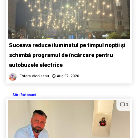
Suceava reduce iluminatul pe timpul nopții și
schimbă programul de încărcare pentru
autobuzele electrice
Estera Vicoleanu
Aug 07, 2026
Stiri Botosani
0