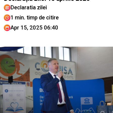
Declaratia zilei
1 min. timp de citire
Apr 15, 2025 06:40