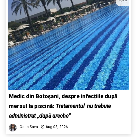
Medic din Botoșani, despre infecțiile după
mersul la piscină:
Tratamentul nu trebuie
administrat „după ureche”
Oana Sava
Aug 08, 2026