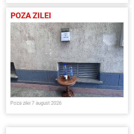
POZA ZILEI
Poza zilei 7 august 2026