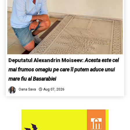
Deputatul Alexandrin Moiseev:
Acesta este cel
mai frumos omagiu pe care îl putem aduce unui
mare fiu al Basarabiei
Oana Sava
Aug 07, 2026