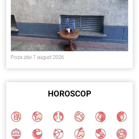
Poza zilei 7 august 2026
HOROSCOP