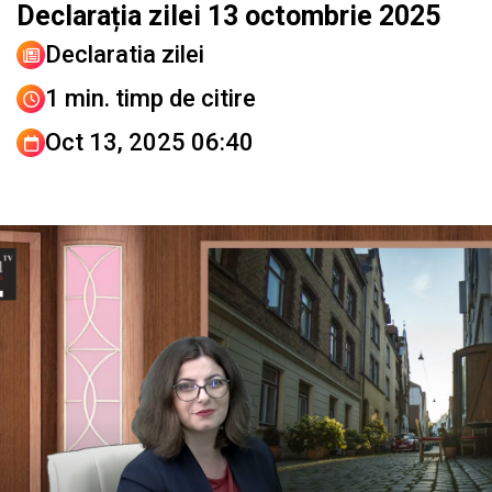
Declarația zilei 13 octombrie 2025
Declaratia zilei
1 min. timp de citire
Oct 13, 2025 06:40