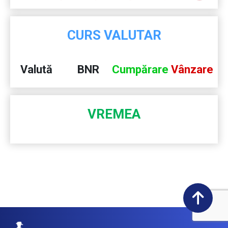
CURS VALUTAR
Valută
BNR
Cumpărare
Vânzare
VREMEA