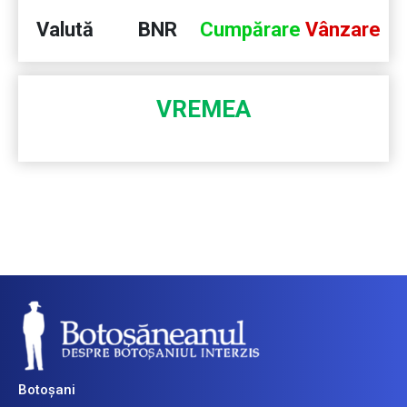
Valută
BNR
Cumpărare
Vânzare
VREMEA
Botoșani