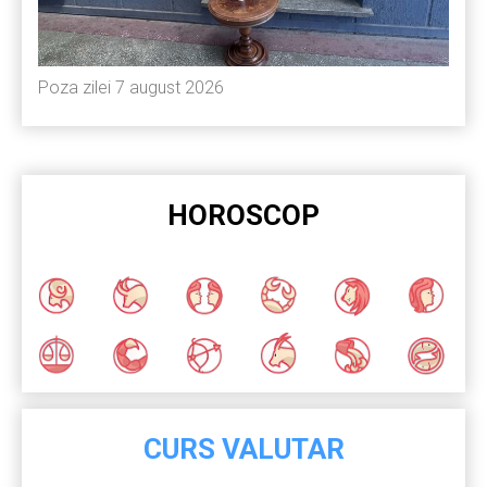
Poza zilei 7 august 2026
HOROSCOP
CURS VALUTAR