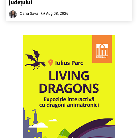
județului
Oana Sava
Aug 08, 2026