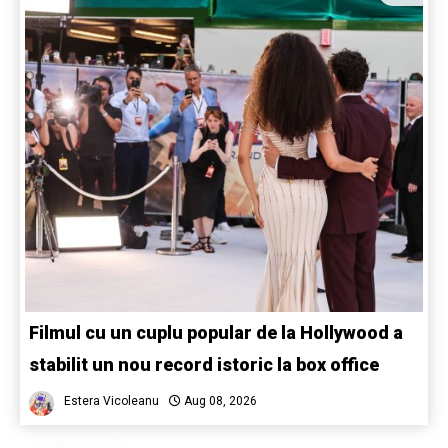
Filmul cu un cuplu popular de la Hollywood a
stabilit un nou record istoric la box office
Estera Vicoleanu
Aug 08, 2026