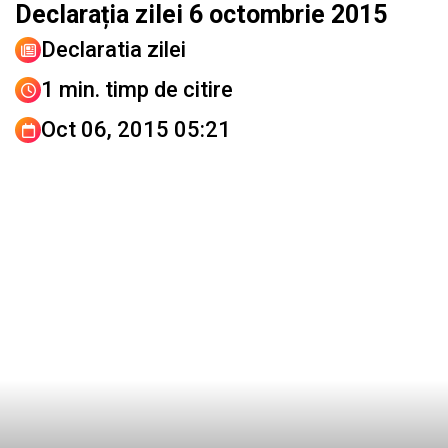
Declarația zilei 6 octombrie 2015
Declaratia zilei
1 min. timp de citire
Oct 06, 2015 05:21