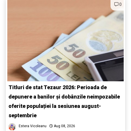
0
Titluri de stat Tezaur 2026: Perioada de
depunere a banilor și dobânzile neimpozabile
oferite populației la sesiunea august-
septembrie
Estera Vicoleanu
Aug 08, 2026