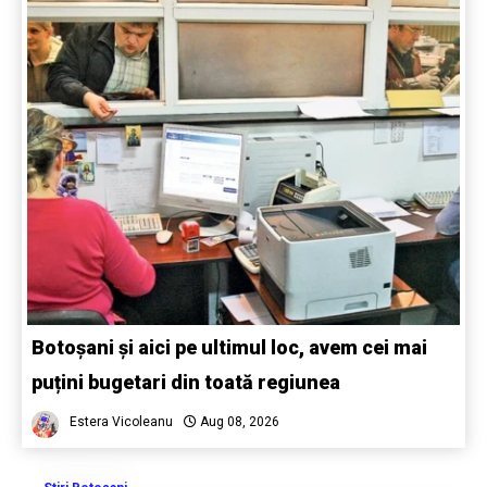
Botoșani și aici pe ultimul loc, avem cei mai
puțini bugetari din toată regiunea
Estera Vicoleanu
Aug 08, 2026