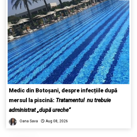
Medic din Botoșani, despre infecțiile după
mersul la piscină:
Tratamentul nu trebuie
administrat „după ureche”
Oana Sava
Aug 08, 2026