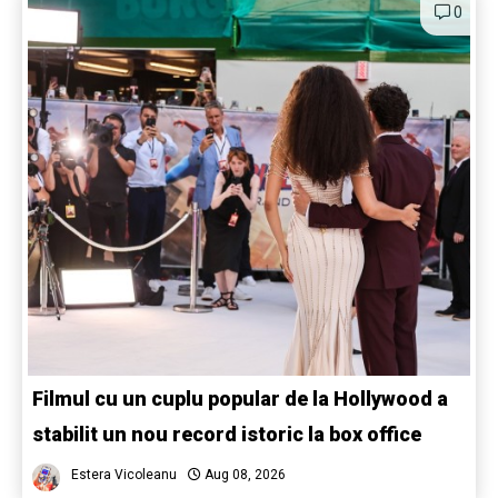
0
Filmul cu un cuplu popular de la Hollywood a
stabilit un nou record istoric la box office
Estera Vicoleanu
Aug 08, 2026