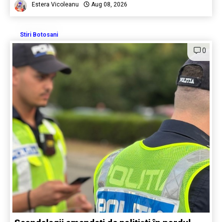
Estera Vicoleanu
Aug 08, 2026
Stiri Botosani
0