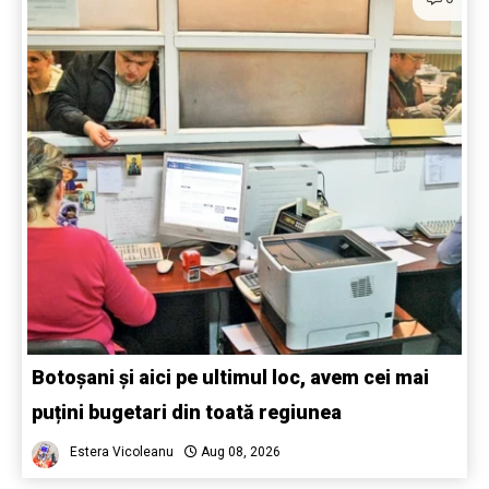
Botoșani și aici pe ultimul loc, avem cei mai
puțini bugetari din toată regiunea
Estera Vicoleanu
Aug 08, 2026