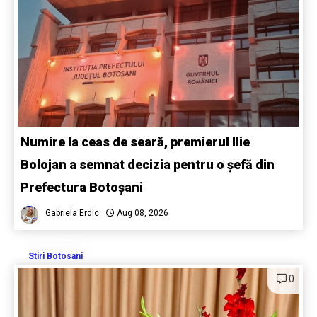
Numire la ceas de seară, premierul Ilie
Bolojan a semnat decizia pentru o șefă din
Prefectura Botoșani
Gabriela Erdic
Aug 08, 2026
Stiri Botosani
0