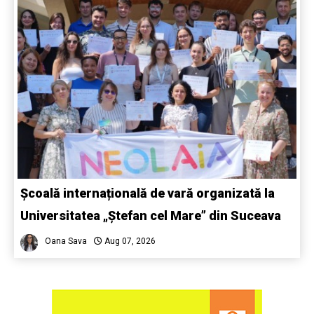
Școală internațională de vară organizată la
Universitatea „Ștefan cel Mare” din Suceava
Oana Sava
Aug 07, 2026