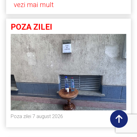
vezi mai mult
POZA ZILEI
Poza zilei 7 august 2026