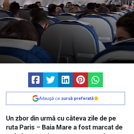
Adaugă ca
sursă preferată
Un zbor din urmă cu câteva zile de pe
ruta Paris – Baia Mare a fost marcat de