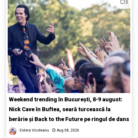
0
Weekend trending în București, 8-9 august:
Nick Cave în Buftea, seară turcească la
berărie și Back to the Future pe ringul de dans
Estera Vicoleanu
Aug 08, 2026