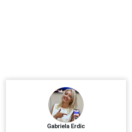
Gabriela Erdic