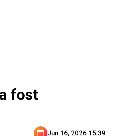
a fost
Jun 16, 2026 15:39