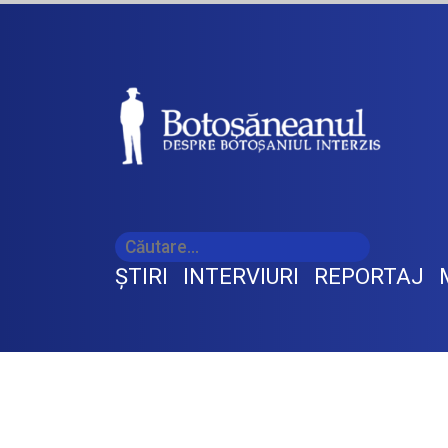
ŞTIRI
INTERVIURI
REPORTAJ