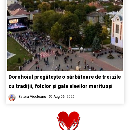
Dorohoiul pregătește o sărbătoare de trei zile
cu tradiții, folclor și gala elevilor merituoși
Estera Vicoleanu
Aug 06, 2026