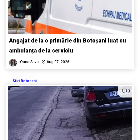
Angajat de la o primărie din Botoșani luat cu
ambulanța de la serviciu
Oana Sava
Aug 07, 2026
Stiri Botosani
0