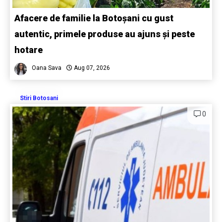
Afacere de familie la Botoșani cu gust
autentic, primele produse au ajuns și peste
hotare
Oana Sava
Aug 07, 2026
Stiri Botosani
0