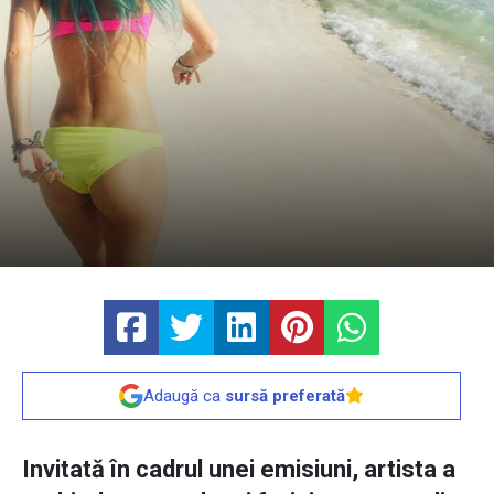
Adaugă ca
sursă preferată
Invitată în cadrul unei emisiuni, artista a