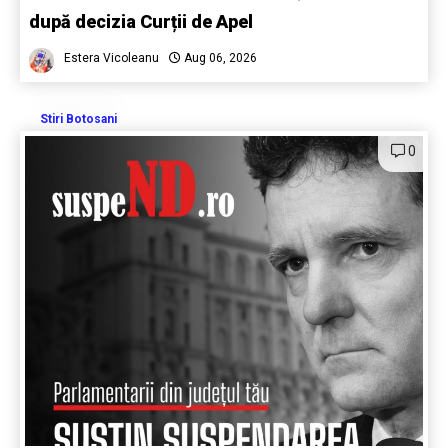
după decizia Curții de Apel
Estera Vicoleanu
Aug 06, 2026
Stiri Botosani
0