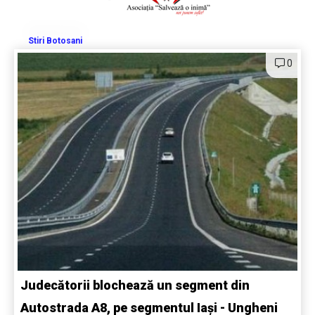
Stiri Botosani
0
Judecătorii blochează un segment din
Autostrada A8, pe segmentul Iași - Ungheni