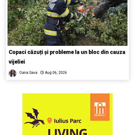
Copaci căzuți și probleme la un bloc din cauza
vijeliei
Oana Sava
Aug 06, 2026