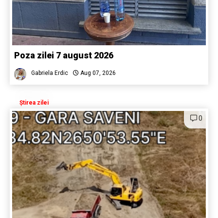
Poza zilei 7 august 2026
Gabriela Erdic
Aug 07, 2026
Știrea zilei
0