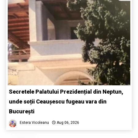
Secretele Palatului Prezidențial din Neptun,
unde soții Ceaușescu fugeau vara din
București
Estera Vicoleanu
Aug 06, 2026