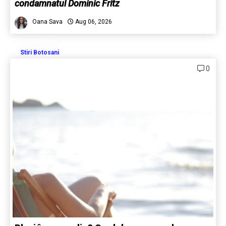
condamnatul Dominic Fritz
Oana Sava
Aug 06, 2026
Stiri Botosani
0