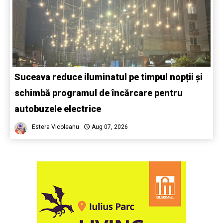
Suceava reduce iluminatul pe timpul nopții și
schimbă programul de încărcare pentru
autobuzele electrice
Estera Vicoleanu
Aug 07, 2026