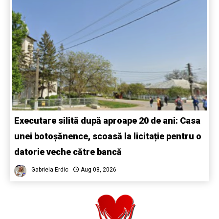
Executare silită după aproape 20 de ani: Casa
unei botoșănence, scoasă la licitație pentru o
datorie veche către bancă
Gabriela Erdic
Aug 08, 2026