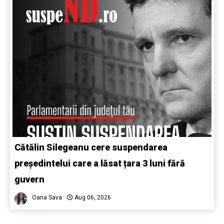
Cătălin Silegeanu cere suspendarea
președintelui care a lăsat țara 3 luni fără
guvern
Oana Sava
Aug 06, 2026