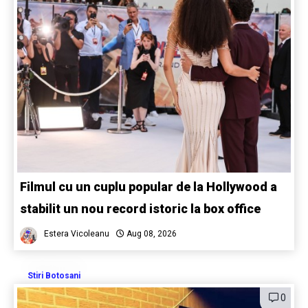
Filmul cu un cuplu popular de la Hollywood a
stabilit un nou record istoric la box office
Estera Vicoleanu
Aug 08, 2026
Stiri Botosani
0