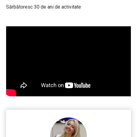
Sărbătoresc 30 de ani de activitate