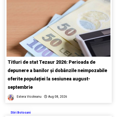
Titluri de stat Tezaur 2026: Perioada de
depunere a banilor și dobânzile neimpozabile
oferite populației la sesiunea august-
septembrie
Estera Vicoleanu
Aug 08, 2026
Stiri Botosani