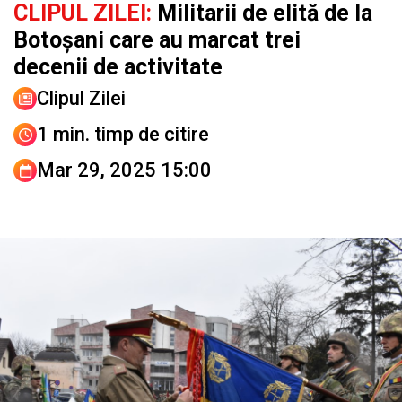
CLIPUL ZILEI:
Militarii de elită de la
Botoșani care au marcat trei
decenii de activitate
Clipul Zilei
1 min. timp de citire
Mar 29, 2025 15:00