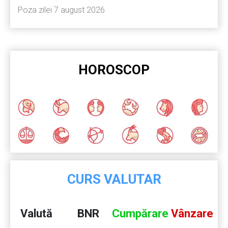
Poza zilei 7 august 2026
HOROSCOP
CURS VALUTAR
Valută
BNR
Cumpărare
Vânzare