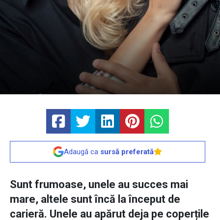
Adaugă ca
sursă preferată
Sunt frumoase, unele au succes mai
mare, altele sunt încă la început de
carieră. Unele au apărut deja pe coperțile