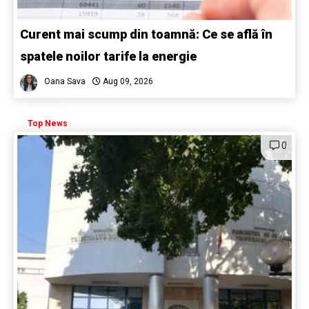
Curent mai scump din toamnă: Ce se află în
spatele noilor tarife la energie
Oana Sava
Aug 09, 2026
Top News
0