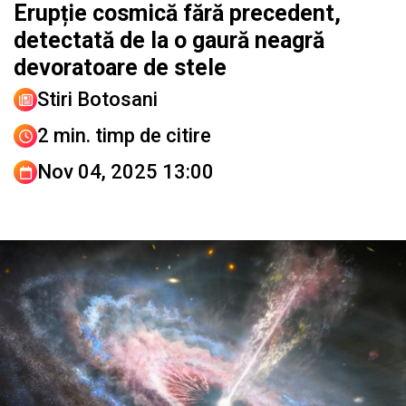
Erupție cosmică fără precedent,
detectată de la o gaură neagră
devoratoare de stele
Stiri Botosani
2 min. timp de citire
Nov 04, 2025 13:00