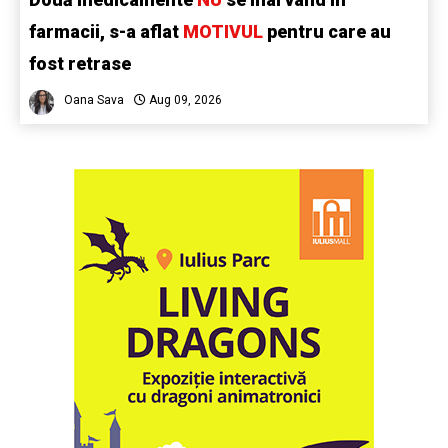
farmacii, s-a aflat
MOTIVUL
pentru care au
fost retrase
Oana Sava
Aug 09, 2026