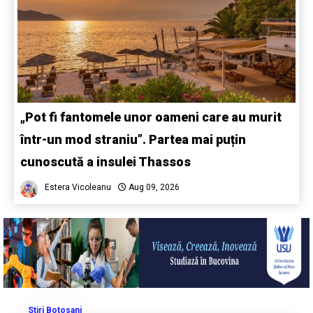
„Pot fi fantomele unor oameni care au murit
într-un mod straniu”. Partea mai puțin
cunoscută a insulei Thassos
Estera Vicoleanu
Aug 09, 2026
Stiri Botosani