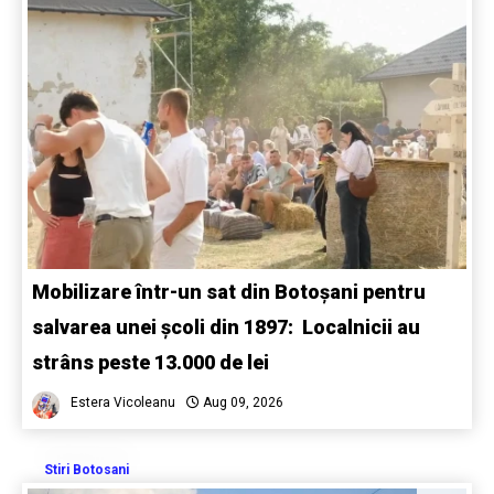
Mobilizare într-un sat din Botoșani pentru
salvarea unei școli din 1897: Localnicii au
strâns peste 13.000 de lei
Estera Vicoleanu
Aug 09, 2026
Stiri Botosani