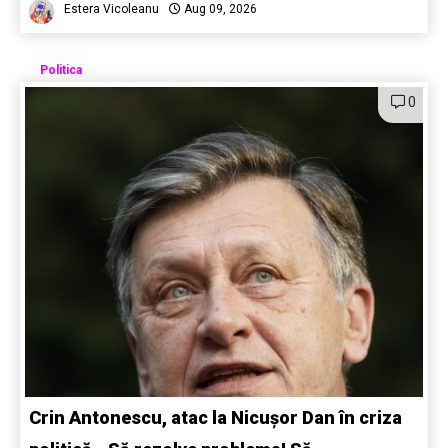
Estera Vicoleanu
Aug 09, 2026
Politica
0
Crin Antonescu, atac la Nicușor Dan în criza