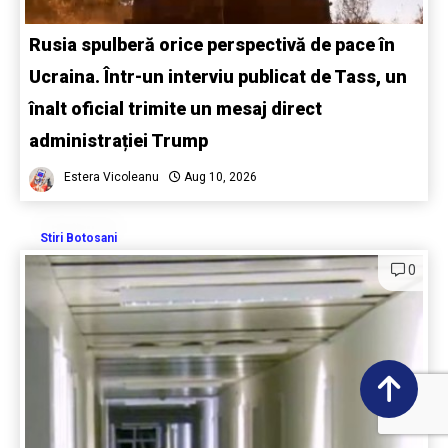
Rusia spulberă orice perspectivă de pace în
Ucraina. Într-un interviu publicat de Tass, un
înalt oficial trimite un mesaj direct
administrației Trump
Estera Vicoleanu
Aug 10, 2026
Stiri Botosani
0