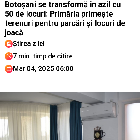
Botoșani se transformă în azil cu
50 de locuri: Primăria primește
terenuri pentru parcări și locuri de
joacă
Știrea zilei
7 min. timp de citire
Mar 04, 2025 06:00