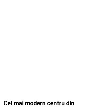
Cel mai modern centru din