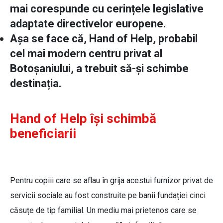
mai corespunde cu cerințele legislative
adaptate directivelor europene.
Așa se face că, Hand of Help, probabil
cel mai modern centru privat al
Botoșaniului, a trebuit să-și schimbe
destinația.
Hand of Help își schimbă
beneficiarii
Pentru copiii care se aflau în grija acestui furnizor privat de
servicii sociale au fost construite pe banii fundației cinci
căsuțe de tip familial. Un mediu mai prietenos care se