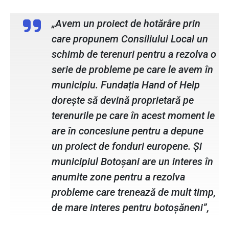
„Avem un proiect de hotărâre prin
care propunem Consiliului Local un
schimb de terenuri pentru a rezolva o
serie de probleme pe care le avem în
municipiu. Fundația Hand of Help
dorește să devină proprietară pe
terenurile pe care în acest moment le
are în concesiune pentru a depune
un proiect de fonduri europene. Și
municipiul Botoșani are un interes în
anumite zone pentru a rezolva
probleme care trenează de mult timp,
de mare interes pentru botoșăneni”,