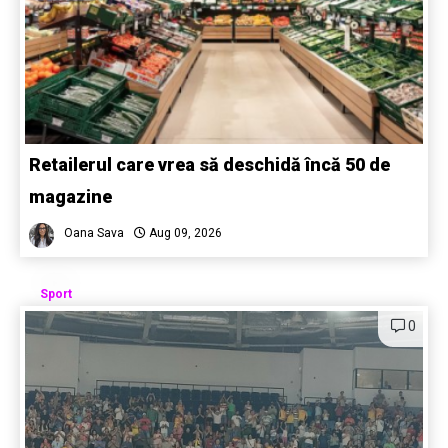
Retailerul care vrea să deschidă încă 50 de
magazine
Oana Sava
Aug 09, 2026
Sport
0