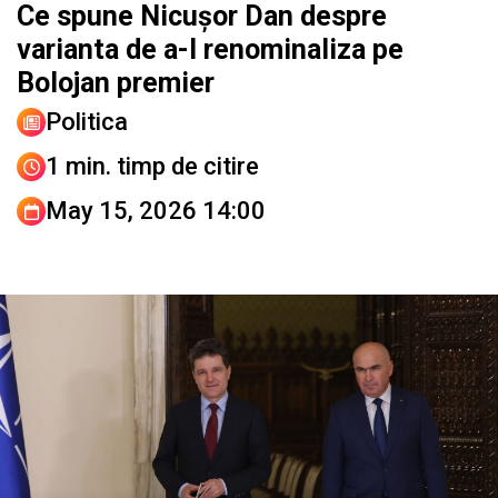
Ce spune Nicușor Dan despre
varianta de a-l renominaliza pe
Bolojan premier
Politica
1 min. timp de citire
May 15, 2026 14:00