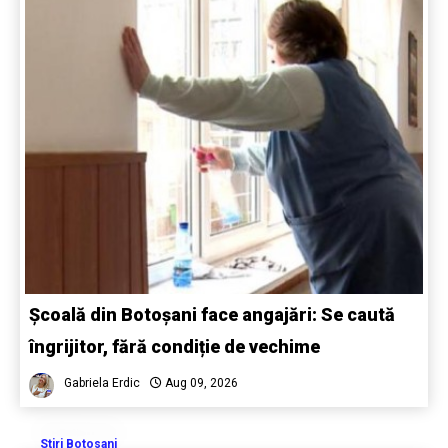
Școală din Botoșani face angajări: Se caută
îngrijitor, fără condiție de vechime
Gabriela Erdic
Aug 09, 2026
Stiri Botosani