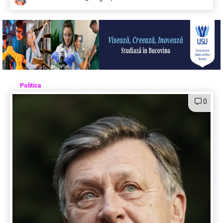
Politica
0