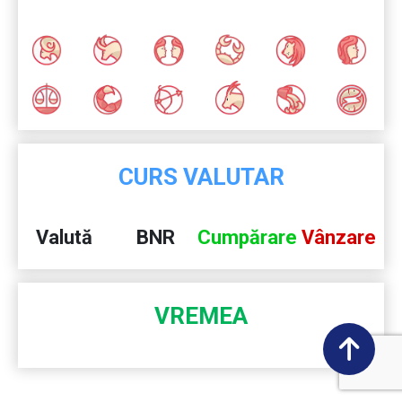
CURS VALUTAR
Valută
BNR
Cumpărare
Vânzare
VREMEA