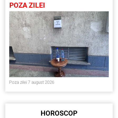
POZA ZILEI
Poza zilei 7 august 2026
HOROSCOP