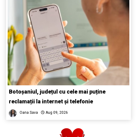
Botoșaniul, județul cu cele mai puține
reclamații la internet și telefonie
Oana Sava
Aug 09, 2026