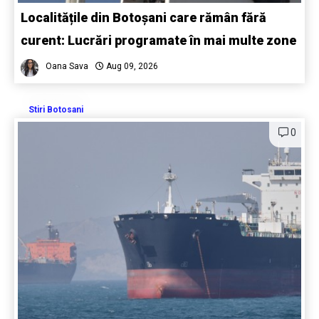
Localitățile din Botoșani care rămân fără
curent: Lucrări programate în mai multe zone
Oana Sava
Aug 09, 2026
Stiri Botosani
0