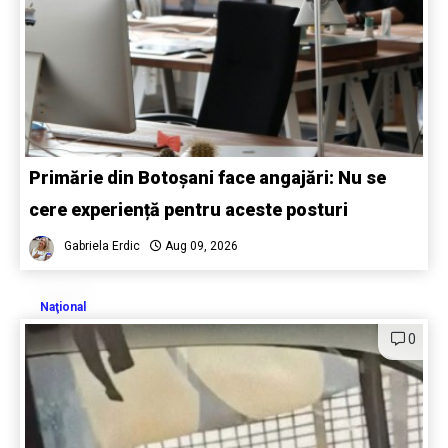
Primărie din Botoșani face angajări: Nu se
cere experiență pentru aceste posturi
Gabriela Erdic
Aug 09, 2026
Naţional
0