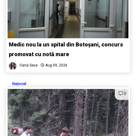
Medic nou la un spital din Botoșani, concurs
promovat cu notă mare
Oana Sava
Aug 09, 2026
Naţional
0