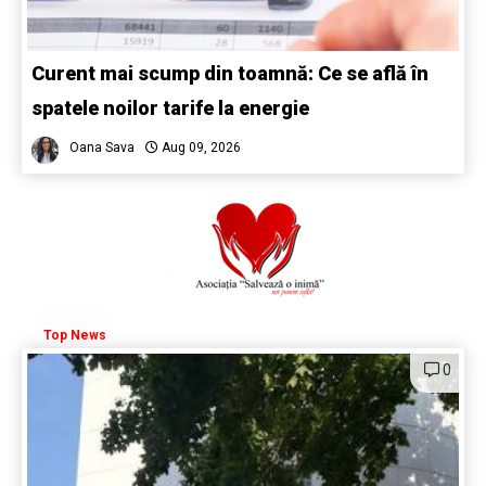
Curent mai scump din toamnă: Ce se află în
spatele noilor tarife la energie
Oana Sava
Aug 09, 2026
Top News
0