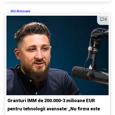
Stiri Botosani
0
Granturi IMM de 200.000-3 milioane EUR
pentru tehnologii avansate: „Nu firma este