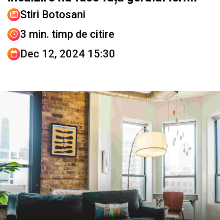
Stiri Botosani
3 min. timp de citire
Dec 12, 2024 15:30