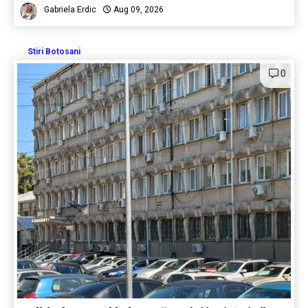
Gabriela Erdic
Aug 09, 2026
Stiri Botosani
0