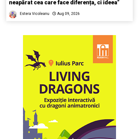
neapărat cea care face diferența, ci ideea”
Estera Vicoleanu
Aug 09, 2026