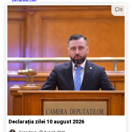
Declaratia zilei
0
Declarația zilei 10 august 2026