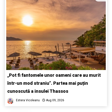
„Pot fi fantomele unor oameni care au murit
într-un mod straniu”. Partea mai puțin
cunoscută a insulei Thassos
Estera Vicoleanu
Aug 09, 2026