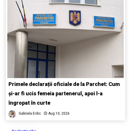
Primele declarații oficiale de la Parchet: Cum
și-ar fi ucis femeia partenerul, apoi l-a
îngropat în curte
Gabriela Erdic
Aug 10, 2026