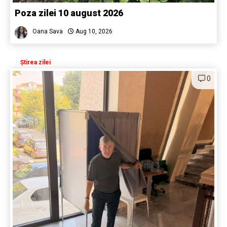
Poza zilei 10 august 2026
Oana Sava
Aug 10, 2026
Știrea zilei
0