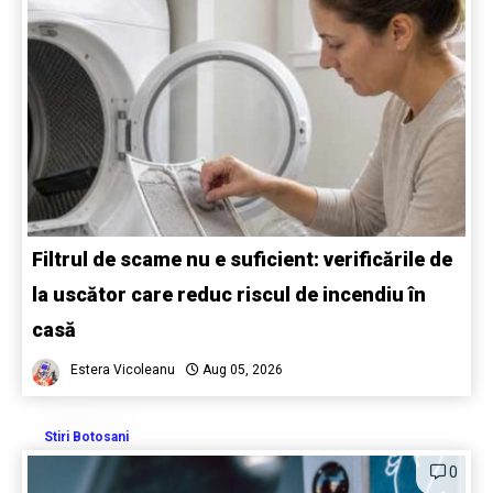
Filtrul de scame nu e suficient: verificările de
la uscător care reduc riscul de incendiu în
casă
Estera Vicoleanu
Aug 05, 2026
Stiri Botosani
0