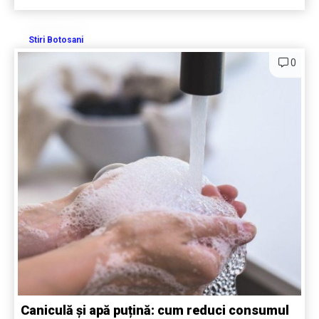
Stiri Botosani
0
Caniculă și apă puțină: cum reduci consumul