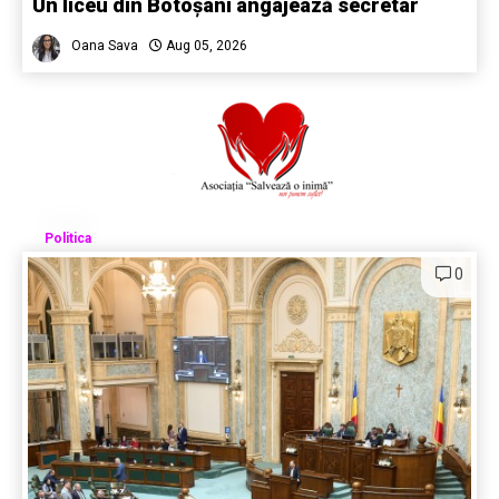
Un liceu din Botoșani angajează secretar
Oana Sava
Aug 05, 2026
Politica
0