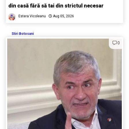
din casă fără să tai din strictul necesar
Estera Vicoleanu
Aug 05, 2026
Stiri Botosani
0