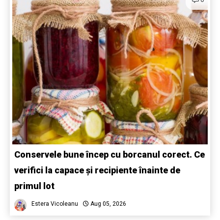
Conservele bune încep cu borcanul corect. Ce
verifici la capace și recipiente înainte de
primul lot
Estera Vicoleanu
Aug 05, 2026