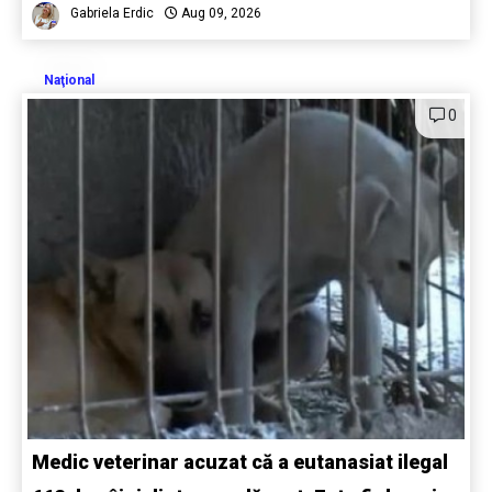
Gabriela Erdic
Aug 09, 2026
Naţional
0
Medic veterinar acuzat că a eutanasiat ilegal