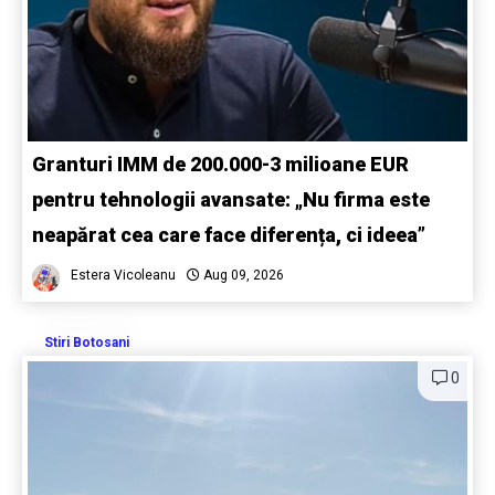
Granturi IMM de 200.000-3 milioane EUR
pentru tehnologii avansate: „Nu firma este
neapărat cea care face diferența, ci ideea”
Estera Vicoleanu
Aug 09, 2026
Stiri Botosani
0