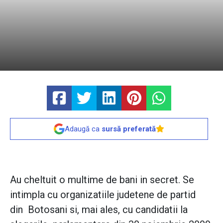
Adaugă ca
sursă preferată
Au cheltuit o multime de bani in secret. Se
intimpla cu organizatiile judetene de partid
din Botosani si, mai ales, cu candidatii la