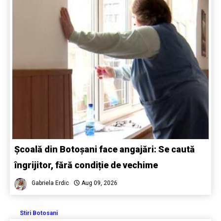
Școală din Botoșani face angajări: Se caută
îngrijitor, fără condiție de vechime
Gabriela Erdic
Aug 09, 2026
Stiri Botosani