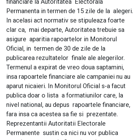
financiare la Autoritatea Electorala
Permanenta in termen de 15 zile de la alegeri.
In acelasi act normativ se stipuleaza foarte
clar ca, mai departe, Autoritatea trebuie sa
asigure aparitia rapoartelor in Monitorul
Oficial, in termen de 30 de zile de la
publicarea rezultatelor finale ale alegerilor.
Termenul a expirat de vreo doua saptamini,
insa rapoartele financiare ale campaniei nu au
aparut nicaieri. In Monitorul Oficial s-a facut
publica doar o lista a formatiunilor care, la
nivel national, au depus rapoartele financiare,
fara insa ca acestea sa fie si prezentate.
Reprezentantii Autoritatii Electorale
Permanente sustin ca nici nu vor publica