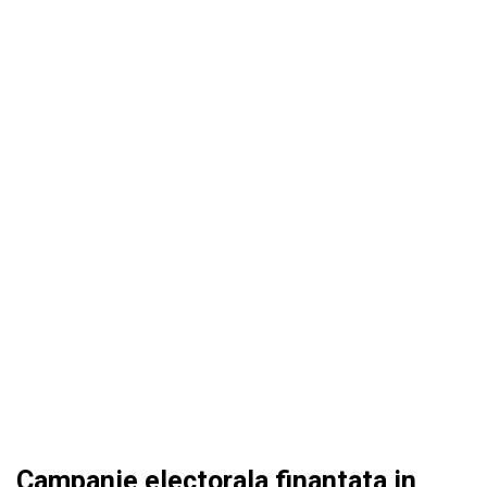
Campanie electorala finantata in