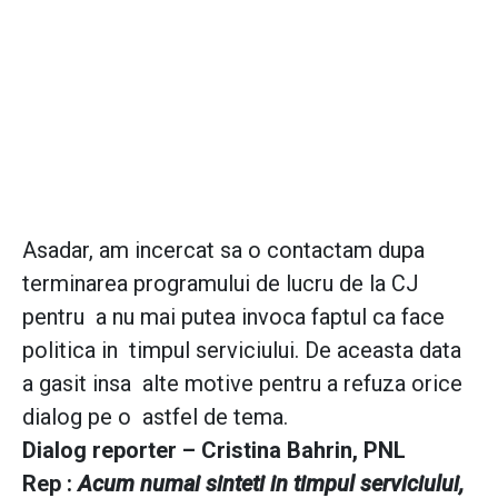
Asadar, am incercat sa o contactam dupa
terminarea programului de lucru de la CJ
pentru a nu mai putea invoca faptul ca face
politica in timpul serviciului. De aceasta data
a gasit insa alte motive pentru a refuza orice
dialog pe o astfel de tema.
Dialog reporter – Cristina Bahrin, PNL
Rep :
Acum numai sinteti in timpul serviciului,