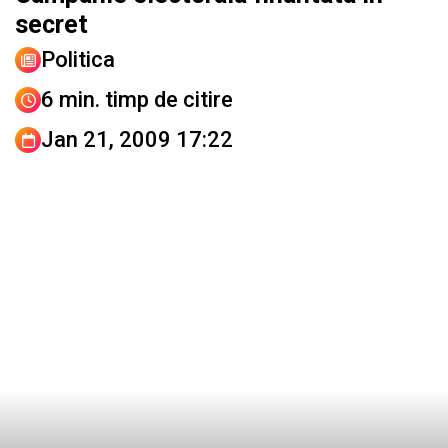
secret
Politica
6 min. timp de citire
Jan 21, 2009 17:22