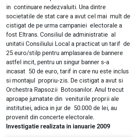
in continuare nedezvaluiti. Una dintre
societatile de stat care a avut cel mai mult de
cistigat de pe urma campaniei electorale a
fost Eltrans. Consiliul de administratie al
unitatii Consiliului Local a practicat un tarif de
25 euro/stilp pentru amplasarea de bannere
astfel incit, pentru un singur banner s-a
incasat 50 de euro, tarif in care nu este inclus
si montajul propriu-zis. De cistigat a avut si
Orchestra Rapsozii Botosanilor. Anul trecut
aproape jumatate din veniturile proprii ale
institutiei, adica in jur de 50.000 de lei, au
provenit din concerte electorale.
Investigatie realizata in ianuarie 2009