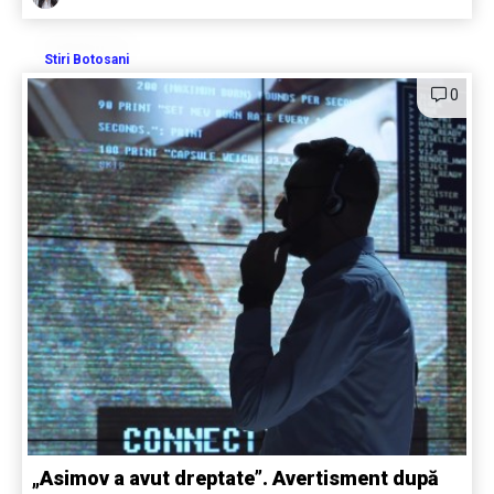
Stiri Botosani
0
„Asimov a avut dreptate”. Avertisment după