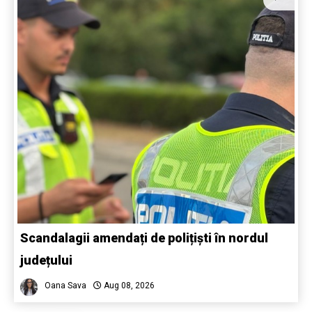
Scandalagii amendați de polițiști în nordul
județului
Oana Sava
Aug 08, 2026