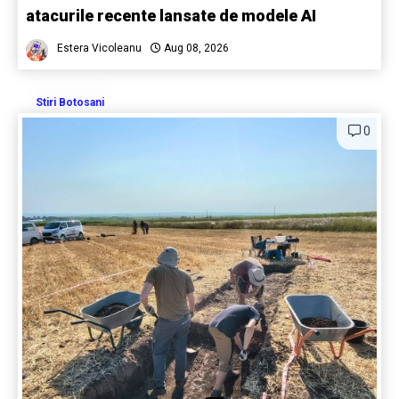
atacurile recente lansate de modele AI
Estera Vicoleanu
Aug 08, 2026
Stiri Botosani
0