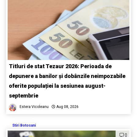
Titluri de stat Tezaur 2026: Perioada de
depunere a banilor și dobânzile neimpozabile
oferite populației la sesiunea august-
septembrie
Estera Vicoleanu
Aug 08, 2026
Stiri Botosani
0