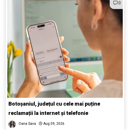
0
Botoșaniul, județul cu cele mai puține
reclamații la internet și telefonie
Oana Sava
Aug 09, 2026