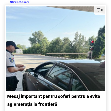
Stiri Botosani
0
Mesaj important pentru șoferi pentru a evita
aglomerația la frontieră