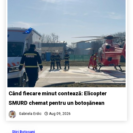
Când fiecare minut contează: Elicopter
SMURD chemat pentru un botoșănean
Gabriela Erdic
Aug 09, 2026
Stiri Botosani