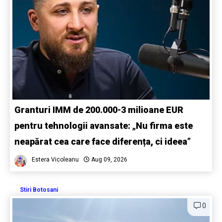
Granturi IMM de 200.000-3 milioane EUR
pentru tehnologii avansate: „Nu firma este
neapărat cea care face diferența, ci ideea”
Estera Vicoleanu
Aug 09, 2026
Stiri Botosani
0