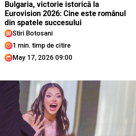
Bulgaria, victorie istorică la
Eurovision 2026: Cine este românul
din spatele succesului
Stiri Botosani
1 min. timp de citire
May 17, 2026 09:00