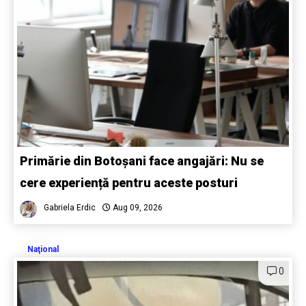
Primărie din Botoșani face angajări: Nu se
cere experiență pentru aceste posturi
Gabriela Erdic
Aug 09, 2026
Naţional
0