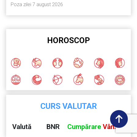
Poza zilei 7 august 2026
HOROSCOP
CURS VALUTAR
Valută
BNR
Cumpărare
Vânzare