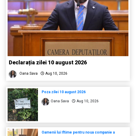
Declarația zilei 10 august 2026
Oana Sava
Aug 10, 2026
Poza zilei 10 august 2026
Oana Sava
Aug 10, 2026
Oamenii lui Iftime pentru noua companie a