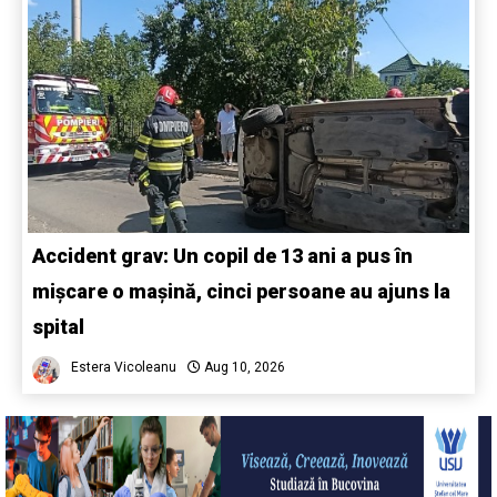
Accident grav: Un copil de 13 ani a pus în
mișcare o mașină, cinci persoane au ajuns la
spital
Estera Vicoleanu
Aug 10, 2026