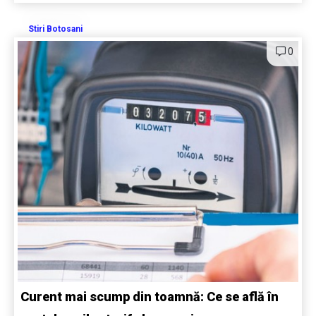
Stiri Botosani
0
Curent mai scump din toamnă: Ce se află în