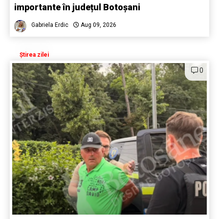
importante în județul Botoșani
Gabriela Erdic
Aug 09, 2026
Știrea zilei
0