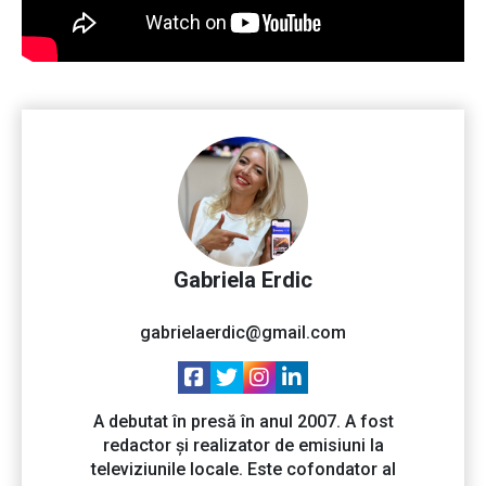
Gabriela Erdic
gabrielaerdic@gmail.com
A debutat în presă în anul 2007. A fost
redactor și realizator de emisiuni la
televiziunile locale. Este cofondator al