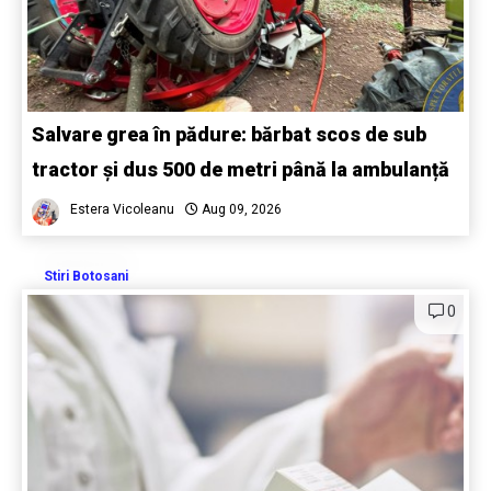
Salvare grea în pădure: bărbat scos de sub
tractor și dus 500 de metri până la ambulanță
Estera Vicoleanu
Aug 09, 2026
Stiri Botosani
0