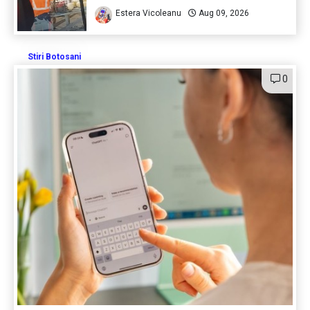
Estera Vicoleanu
Aug 09, 2026
Stiri Botosani
0