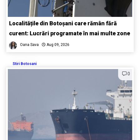
Localitățile din Botoșani care rămân fără
curent: Lucrări programate în mai multe zone
Oana Sava
Aug 09, 2026
Stiri Botosani
0