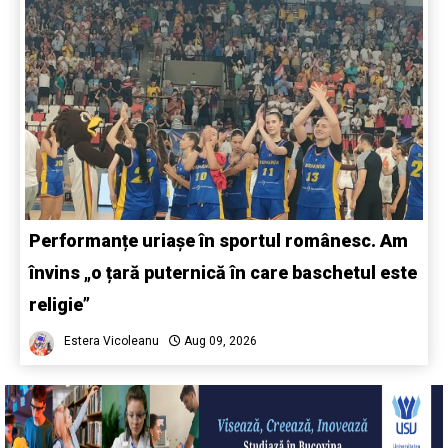
Performanțe uriașe în sportul românesc. Am
învins „o țară puternică în care baschetul este
religie”
Estera Vicoleanu
Aug 09, 2026