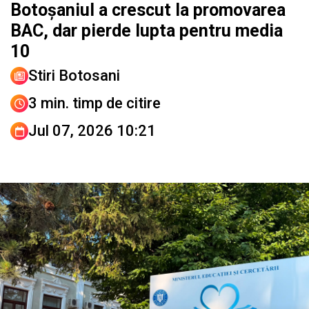
Botoșaniul a crescut la promovarea
BAC, dar pierde lupta pentru media
10
Stiri Botosani
3 min. timp de citire
Jul 07, 2026 10:21