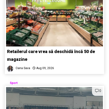
Retailerul care vrea să deschidă încă 50 de
magazine
Oana Sava
Aug 09, 2026
Sport
0