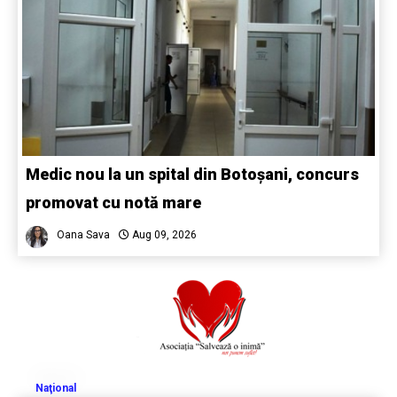
Medic nou la un spital din Botoșani, concurs
promovat cu notă mare
Oana Sava
Aug 09, 2026
Naţional