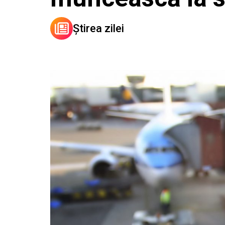
Știrea zilei