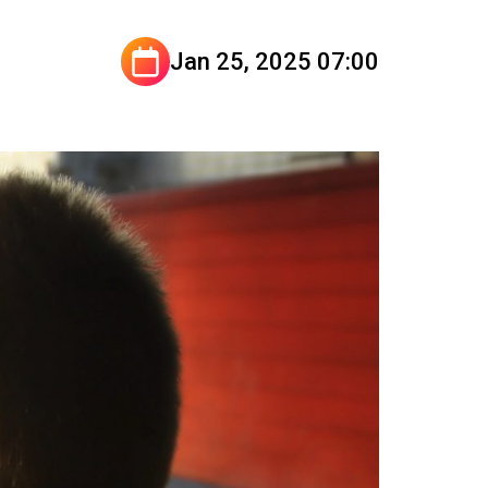
Jan 25, 2025 07:00