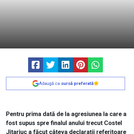
Adaugă ca
sursă preferată
Pentru prima dată de la agresiunea la care a
fost supus spre finalul anului trecut Costel
Jitariuc a făcut câteva declaraţii referitoare