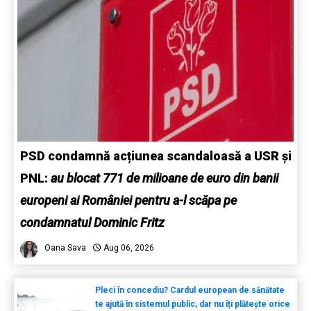
PSD condamnă acțiunea scandaloasă a USR și
PNL:
au blocat 771 de milioane de euro din banii
europeni ai României pentru a-l scăpa pe
condamnatul Dominic Fritz
Oana Sava
Aug 06, 2026
Pleci în concediu? Cardul european de sănătate
te ajută în sistemul public, dar nu îți plătește orice