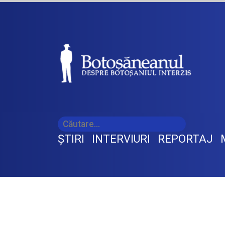
ŞTIRI
INTERVIURI
REPORTAJ