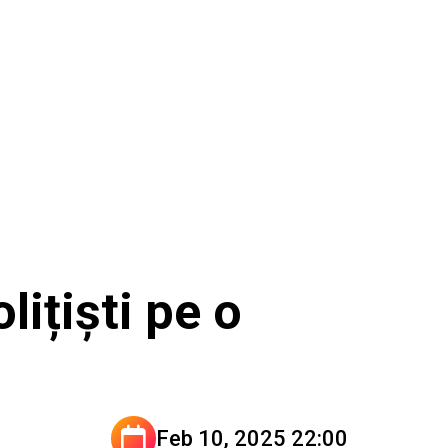
ițiști pe o
Feb 10, 2025 22:00