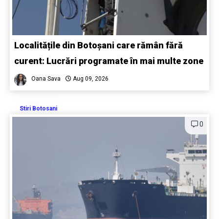
Localitățile din Botoșani care rămân fără
curent: Lucrări programate în mai multe zone
Oana Sava
Aug 09, 2026
Stiri Botosani
0