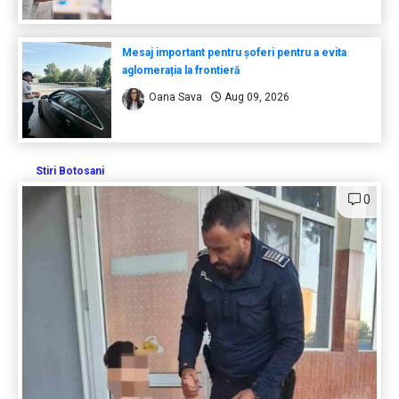
Mesaj important pentru șoferi pentru a evita
aglomerația la frontieră
Oana Sava
Aug 09, 2026
Stiri Botosani
0