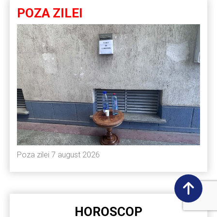
POZA ZILEI
Poza zilei 7 august 2026
HOROSCOP