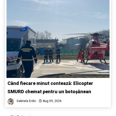
Când fiecare minut contează: Elicopter
SMURD chemat pentru un botoșănean
Gabriela Erdic
Aug 09, 2026