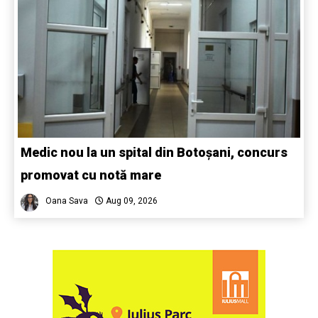
Medic nou la un spital din Botoșani, concurs
promovat cu notă mare
Oana Sava
Aug 09, 2026