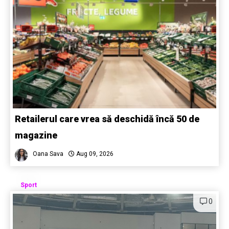
Retailerul care vrea să deschidă încă 50 de
magazine
Oana Sava
Aug 09, 2026
Sport
0