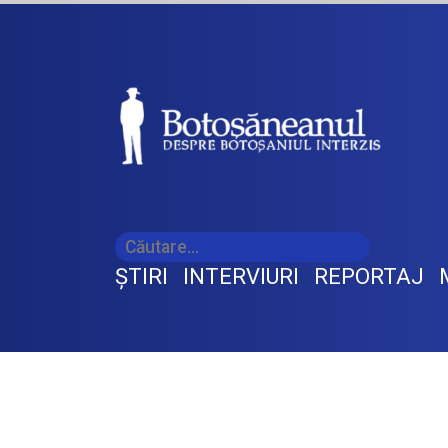
ŞTIRI
INTERVIURI
REPORTAJ