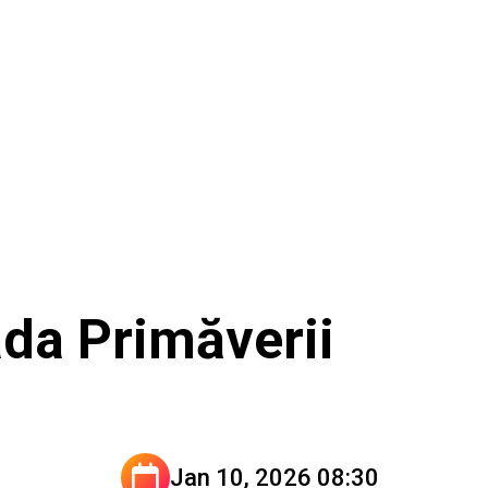
ada Primăverii
Jan 10, 2026 08:30