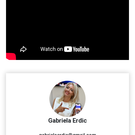
Gabriela Erdic