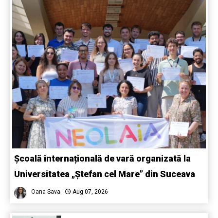
Școală internațională de vară organizată la
Universitatea „Ștefan cel Mare” din Suceava
Oana Sava
Aug 07, 2026