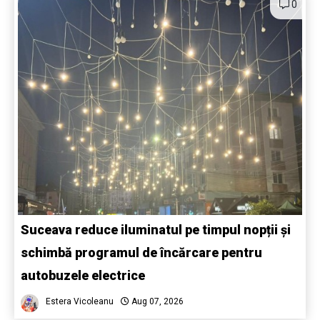
0
Suceava reduce iluminatul pe timpul nopții și
schimbă programul de încărcare pentru
autobuzele electrice
Estera Vicoleanu
Aug 07, 2026