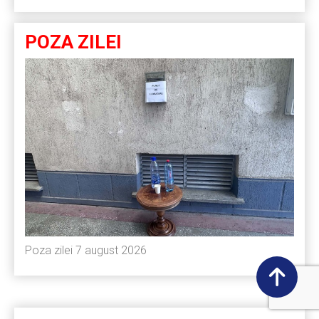
POZA ZILEI
Poza zilei 7 august 2026