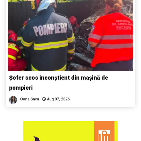
Șofer scos inconștient din mașină de
pompieri
Oana Sava
Aug 07, 2026