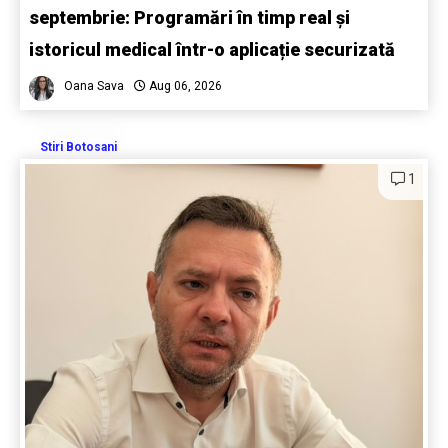
septembrie: Programări în timp real și
istoricul medical într-o aplicație securizată
Oana Sava
Aug 06, 2026
Stiri Botosani
1