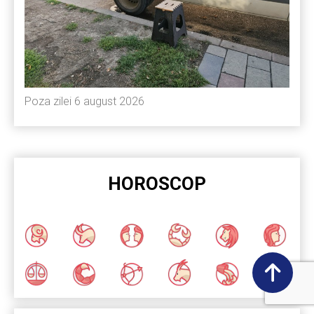
Poza zilei 6 august 2026
HOROSCOP