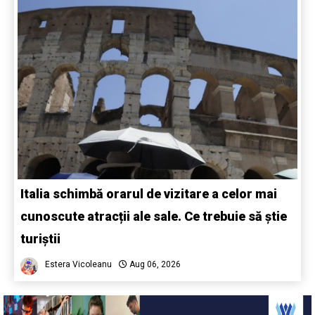
Italia schimbă orarul de vizitare a celor mai
cunoscute atracții ale sale. Ce trebuie să știe
turiștii
Estera Vicoleanu
Aug 06, 2026