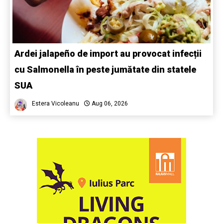
Ardei jalapeño de import au provocat infecții
cu Salmonella în peste jumătate din statele
SUA
Estera Vicoleanu
Aug 06, 2026