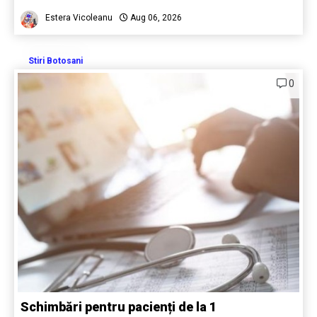
Estera Vicoleanu
Aug 06, 2026
Stiri Botosani
0
Schimbări pentru pacienți de la 1