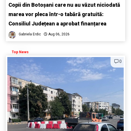
Copii din Botoșani care nu au văzut niciodată
marea vor pleca într-o tabără gratuită:
Consiliul Județean a aprobat finanțarea
Gabriela Erdic
Aug 06, 2026
Top News
0