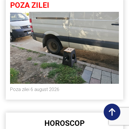
POZA ZILEI
Poza zilei 6 august 2026
HOROSCOP