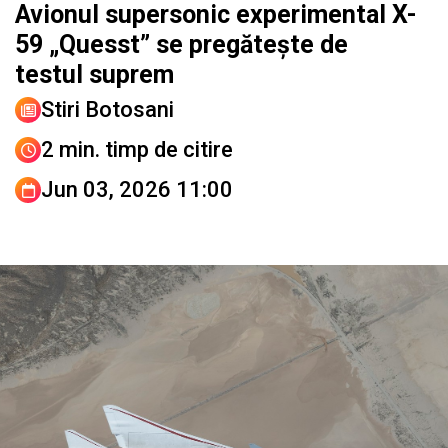
Avionul supersonic experimental X-
59 „Quesst” se pregătește de
testul suprem
Stiri Botosani
2 min. timp de citire
Jun 03, 2026 11:00