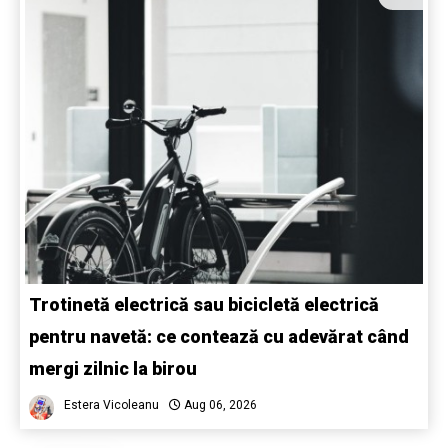
Trotinetă electrică sau bicicletă electrică
pentru navetă: ce contează cu adevărat când
mergi zilnic la birou
Estera Vicoleanu
Aug 06, 2026