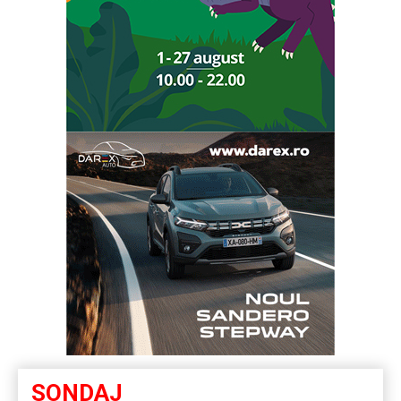
SONDAJ