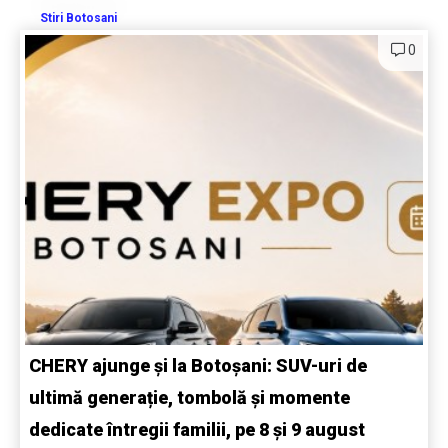
Stiri Botosani
0
CHERY ajunge și la Botoșani: SUV-uri de
ultimă generație, tombolă și momente
dedicate întregii familii, pe 8 și 9 august