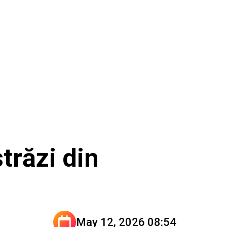
trăzi din
May 12, 2026 08:54