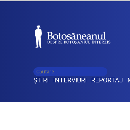
ŞTIRI
INTERVIURI
REPORTAJ