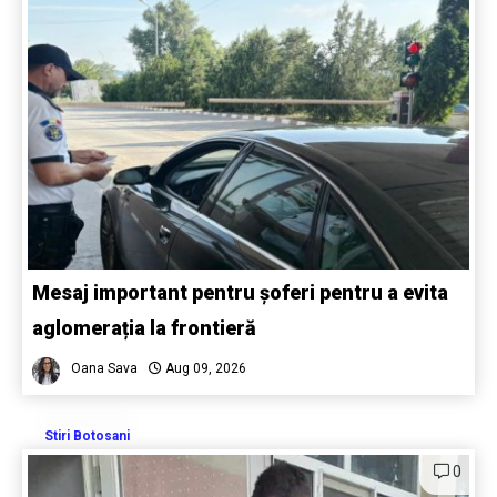
Mesaj important pentru șoferi pentru a evita
aglomerația la frontieră
Oana Sava
Aug 09, 2026
Stiri Botosani
0