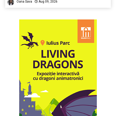
Oana Sava
Aug 09, 2026