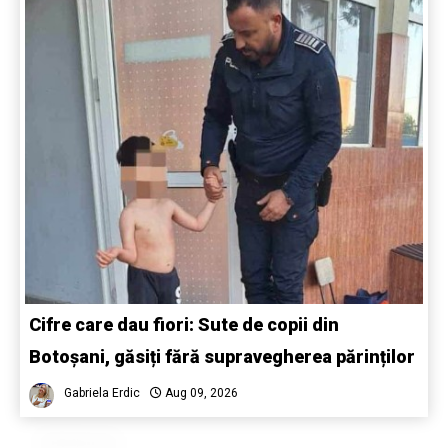
Cifre care dau fiori: Sute de copii din
Botoșani, găsiți fără supravegherea părinților
Gabriela Erdic
Aug 09, 2026