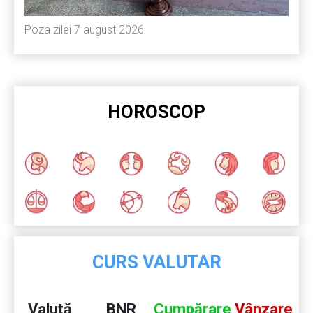
Poza zilei 7 august 2026
HOROSCOP
CURS VALUTAR
Valută
BNR
Cumpărare
Vânzare