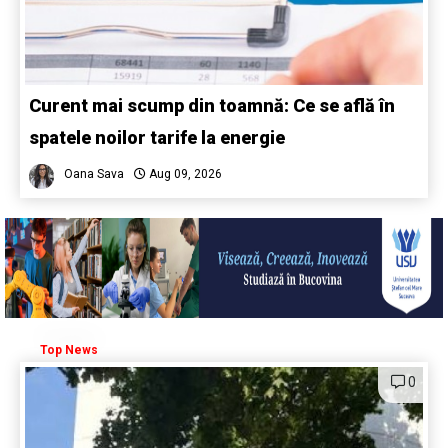
Curent mai scump din toamnă: Ce se află în
spatele noilor tarife la energie
Oana Sava
Aug 09, 2026
Top News
0