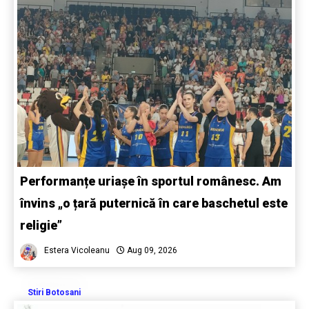
Performanțe uriașe în sportul românesc. Am
învins „o țară puternică în care baschetul este
religie”
Estera Vicoleanu
Aug 09, 2026
Stiri Botosani