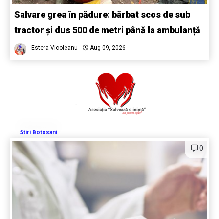
Salvare grea în pădure: bărbat scos de sub
tractor și dus 500 de metri până la ambulanță
Estera Vicoleanu
Aug 09, 2026
Stiri Botosani
0