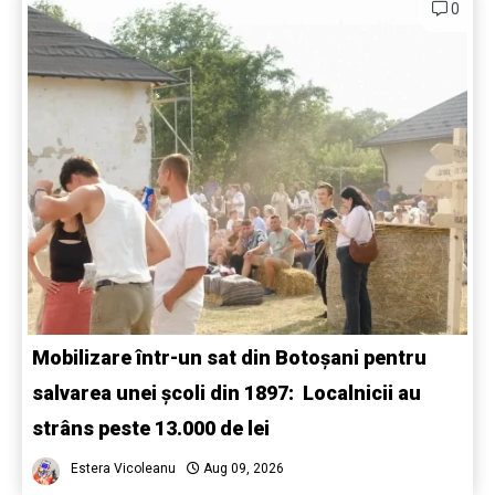
0
Mobilizare într-un sat din Botoșani pentru
salvarea unei școli din 1897: Localnicii au
strâns peste 13.000 de lei
Estera Vicoleanu
Aug 09, 2026