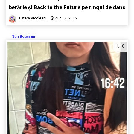
berărie și Back to the Future pe ringul de dans
Estera Vicoleanu
Aug 08, 2026
Stiri Botosani
0