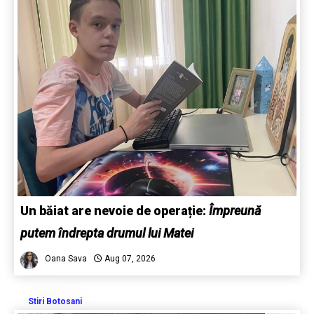
Un băiat are nevoie de operație:
Împreună
putem îndrepta drumul lui Matei
Oana Sava
Aug 07, 2026
Stiri Botosani