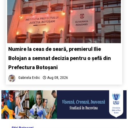
Numire la ceas de seară, premierul Ilie
Bolojan a semnat decizia pentru o șefă din
Prefectura Botoșani
Gabriela Erdic
Aug 08, 2026