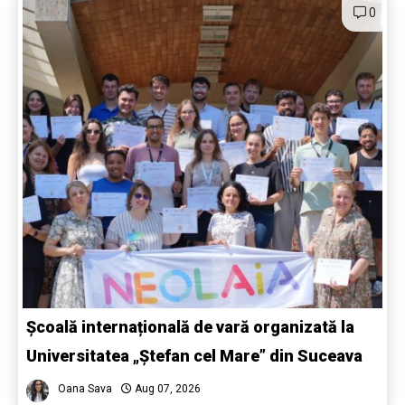
0
Școală internațională de vară organizată la
Universitatea „Ștefan cel Mare” din Suceava
Oana Sava
Aug 07, 2026