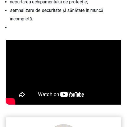
nepurtarea echipamentului de protecție;
semnalizare de securitate și sănătate în muncă
incompletă.