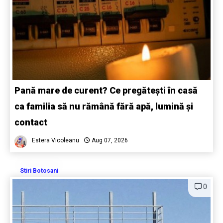
Pană mare de curent? Ce pregătești în casă
ca familia să nu rămână fără apă, lumină și
contact
Estera Vicoleanu
Aug 07, 2026
Stiri Botosani
0