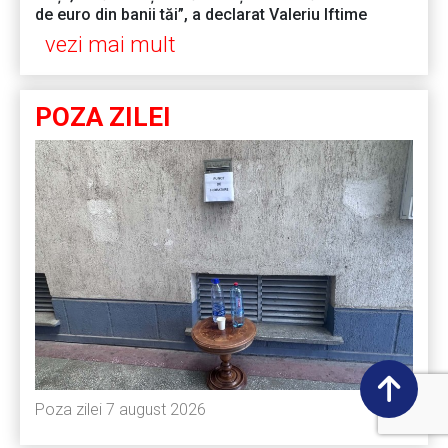
de euro din banii tăi”, a declarat Valeriu Iftime
vezi mai mult
POZA ZILEI
Poza zilei 7 august 2026