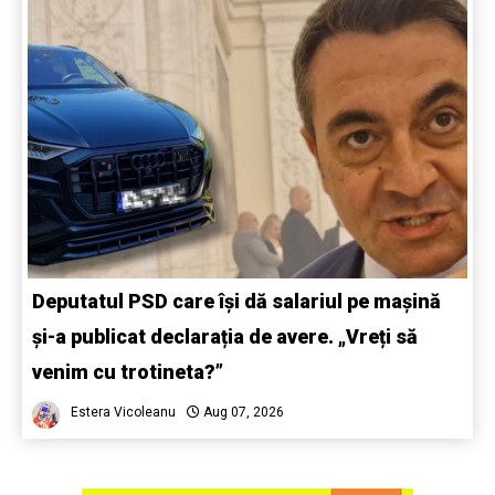
Deputatul PSD care își dă salariul pe mașină
și-a publicat declarația de avere. „Vreți să
venim cu trotineta?”
Estera Vicoleanu
Aug 07, 2026