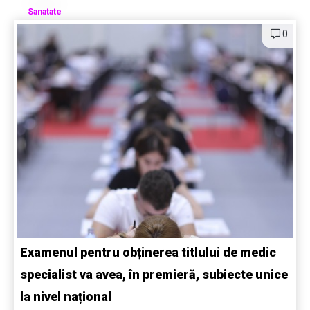
Sanatate
0
Examenul pentru obținerea titlului de medic
specialist va avea, în premieră, subiecte unice
la nivel național