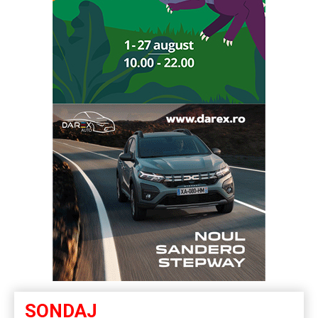
SONDAJ