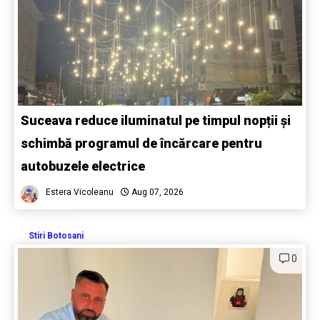
Suceava reduce iluminatul pe timpul nopții și
schimbă programul de încărcare pentru
autobuzele electrice
Estera Vicoleanu
Aug 07, 2026
Stiri Botosani
0