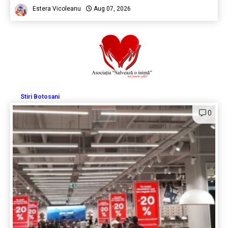
Estera Vicoleanu
Aug 07, 2026
Stiri Botosani
0