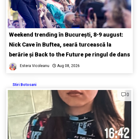
Weekend trending în București, 8-9 august:
Nick Cave în Buftea, seară turcească la
berărie și Back to the Future pe ringul de dans
Estera Vicoleanu
Aug 08, 2026
Stiri Botosani
0