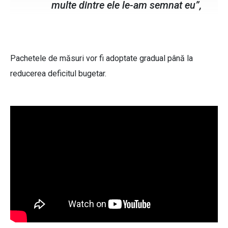
multe dintre ele le-am semnat eu”,
Pachetele de măsuri vor fi adoptate gradual până la
reducerea deficitul bugetar.