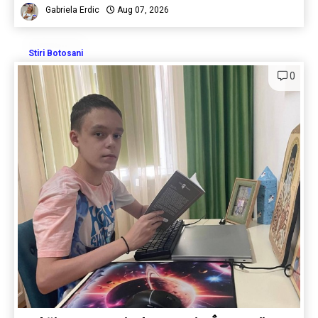
Gabriela Erdic
Aug 07, 2026
Stiri Botosani
0