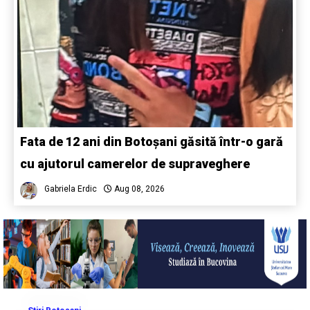
Fata de 12 ani din Botoșani găsită într-o gară
cu ajutorul camerelor de supraveghere
Gabriela Erdic
Aug 08, 2026