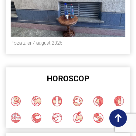
Poza zilei 7 august 2026
HOROSCOP